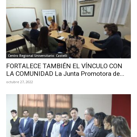
Centro Regional Universitario: Castelli
FORTALECE TAMBIÉN EL VÍNCULO CON
LA COMUNIDAD La Junta Promotora de...
octubre 27, 2022