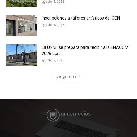
agosto 6, 2026
Inscripciones a talleres artísticos del CCN
agosto 5, 2026
La UNNE se prepara para recibir a la ENACOM
2026 que...
agosto 5, 2026
Cargar más