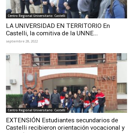
Centro Regional Universitario: Castelli
LA UNIVERSIDAD EN TERRITORIO En
Castelli, la comitiva de la UNNE...
septiembre 28, 2022
Centro Regional Universitario: Castelli
EXTENSIÓN Estudiantes secundarios de
Castelli recibieron orientación vocacional y