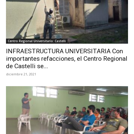
Centro Regional Universitario: Castelli
INFRAESTRUCTURA UNIVERSITARIA Con
importantes refacciones, el Centro Regional
de Castelli se...
diciembre 21, 2021