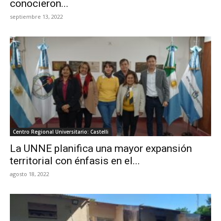
conocieron...
septiembre 13, 2022
Centro Regional Universitario: Castelli
La UNNE planifica una mayor expansión
territorial con énfasis en el...
agosto 18, 2022