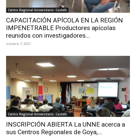
Centro Regional Universitario: Castelli
CAPACITACIÓN APÍCOLA EN LA REGIÓN
IMPENETRABLE Productores apícolas
reunidos con investigadores...
octubre 7, 2021
Centro Regional Universitario: Castelli
INSCRIPCIÓN ABIERTA La UNNE acerca a
sus Centros Regionales de Goya,...