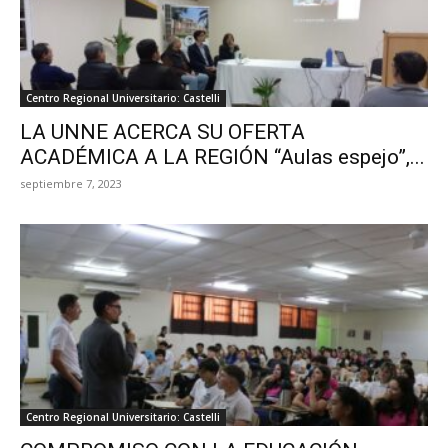
Centro Regional Universitario: Castelli
LA UNNE ACERCA SU OFERTA
ACADÉMICA A LA REGIÓN “Aulas espejo”,...
septiembre 7, 2023
Centro Regional Universitario: Castelli