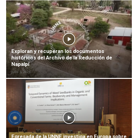
Exploran y recuperan los documentos
históricos del Archivo de la Reducción de
Napalpí
julio 5, 2026
Egresada de la UNNE investiga en Europa sobre