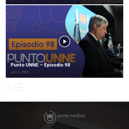
Punto UNNE – Episodio 98
julio 3, 2026