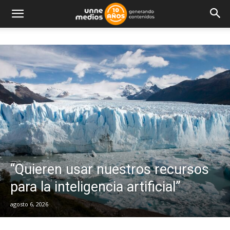
“Quieren usar nuestros recursos
para la inteligencia artificial”
agosto 6, 2026