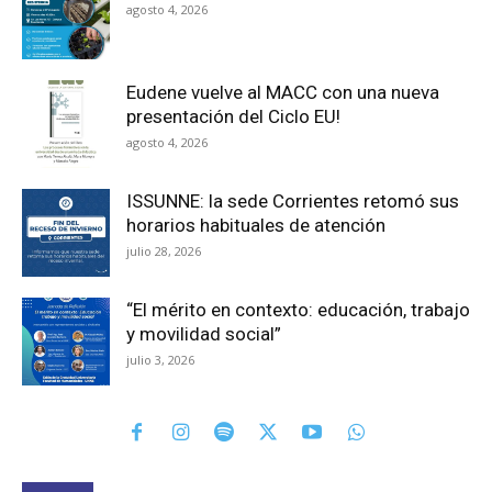
agosto 4, 2026
Eudene vuelve al MACC con una nueva
presentación del Ciclo EU!
agosto 4, 2026
ISSUNNE: la sede Corrientes retomó sus
horarios habituales de atención
julio 28, 2026
“El mérito en contexto: educación, trabajo
y movilidad social”
julio 3, 2026