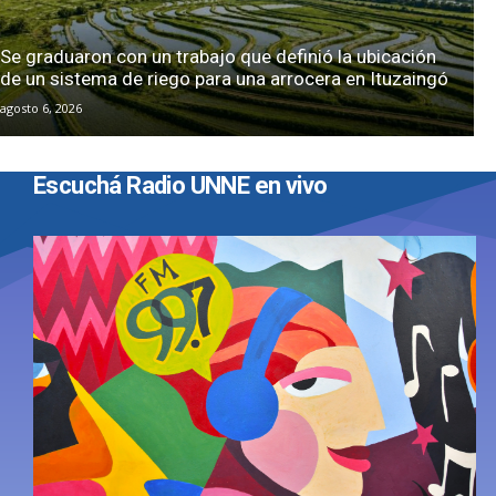
Se graduaron con un trabajo que definió la ubicación
de un sistema de riego para una arrocera en Ituzaingó
agosto 6, 2026
Escuchá Radio UNNE en vivo