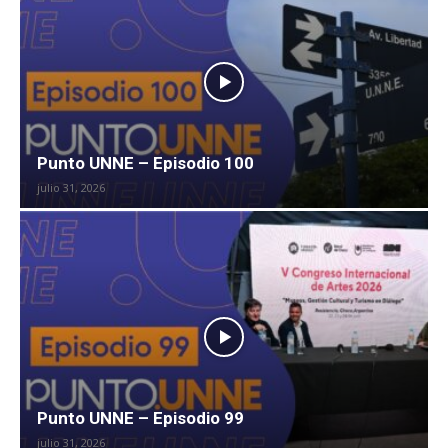
Punto UNNE – Episodio 100
julio 31, 2026
Punto UNNE – Episodio 99
julio 31, 2026