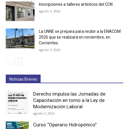
Inscripciones a talleres artísticos del CCN
agosto 5, 2026
La UNNE se prepara para recibir a la ENACOM
2026 que se realizará en noviembre, en
Corrientes
agosto 5, 2026
Noticias Breves
Derecho impulsa las Jornadas de
Capacitación en torno a la Ley de
Modernización Laboral
agosto 5, 2026
Curso “Operario Hidropónico”