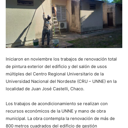
Iniciaron en noviembre los trabajos de renovación total
de pintura exterior del edificio y del salón de usos
múltiples del Centro Regional Universitario de la
Universidad Nacional del Nordeste (CRU – UNNE) en la
localidad de Juan José Castelli, Chaco.
Los trabajos de acondicionamiento se realizan con
recursos económicos de la UNNE y mano de obra
municipal. La obra contempla la renovación de más de
800 metros cuadrados del edificio de gestión