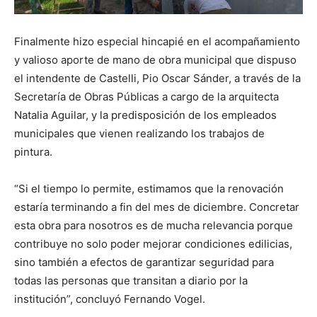
Finalmente hizo especial hincapié en el acompañamiento
y valioso aporte de mano de obra municipal que dispuso
el intendente de Castelli, Pio Oscar Sánder, a través de la
Secretaría de Obras Públicas a cargo de la arquitecta
Natalia Aguilar, y la predisposición de los empleados
municipales que vienen realizando los trabajos de
pintura.
“Si el tiempo lo permite, estimamos que la renovación
estaría terminando a fin del mes de diciembre. Concretar
esta obra para nosotros es de mucha relevancia porque
contribuye no solo poder mejorar condiciones edilicias,
sino también a efectos de garantizar seguridad para
todas las personas que transitan a diario por la
institución”, concluyó Fernando Vogel.