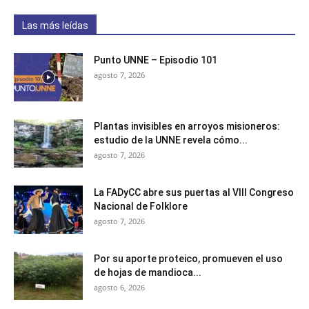
Las más leídas
Punto UNNE – Episodio 101
agosto 7, 2026
Plantas invisibles en arroyos misioneros:
estudio de la UNNE revela cómo...
agosto 7, 2026
La FADyCC abre sus puertas al VIII Congreso
Nacional de Folklore
agosto 7, 2026
Por su aporte proteico, promueven el uso
de hojas de mandioca...
agosto 6, 2026