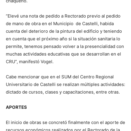
chaqueño.
“Elevé una nota de pedido a Rectorado previo al pedido
de mano de obra en el Municipio de Castelli, habida
cuenta del deterioro de la pintura del edificio y teniendo
en cuenta que el próximo año si la situación sanitaria lo
permite, tenemos pensado volver a la presencialidad con
muchas actividades educativas que se desarrollan en el
CRU”, manifestó Vogel.
Cabe mencionar que en el SUM del Centro Regional
Universitario de Castelli se realizan múltiples actividades:
dictado de cursos, clases y capacitaciones, entre otras.
APORTES
El inicio de obras se concretó finalmente con el aporte de
recursos económicos realizados por el Rectorado de la