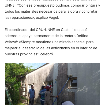
UNNE. “Con ese presupuesto pudimos comprar pintura y
todos los materiales necesarios para la obra y concretar
las reparaciones», explicó Vogel.
El coordinador del CRU-UNNE en Castelli destacó
ademas el apoyo permanente de la rectora Delfina
Veiravé: «Siempre mantiene una mirada especial para
mejorar el desarrollo de las actividades en el interior de
nuestras provincias”, celebró.