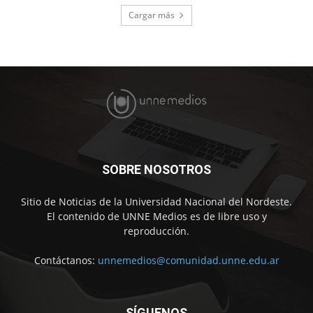
Cargar más
SOBRE NOSOTROS
Sitio de Noticias de la Universidad Nacional del Nordeste.
El contenido de UNNE Medios es de libre uso y
reproducción.
Contáctanos:
unnemedios@comunidad.unne.edu.ar
SÍGUENOS