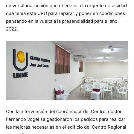
universitaria, acción que obedece a la urgente necesidad
que tenía este CRU para reparar y poner en condiciones
pensando en la vuelta a la presencialidad para el año
2022.
Con la intervención del coordinador del Centro, doctor
Fernando Vogel se gestionaron los pedidos para realizar
las mejoras necesarias en el edificio del Centro Regional