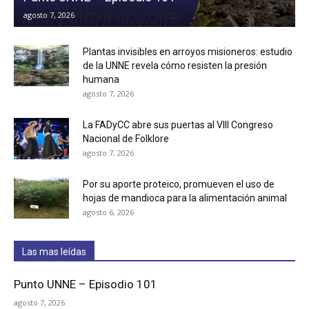
agosto 7, 2026
Plantas invisibles en arroyos misioneros: estudio
de la UNNE revela cómo resisten la presión
humana
agosto 7, 2026
La FADyCC abre sus puertas al VIII Congreso
Nacional de Folklore
agosto 7, 2026
Por su aporte proteico, promueven el uso de
hojas de mandioca para la alimentación animal
agosto 6, 2026
Las mas leídas
Punto UNNE – Episodio 101
agosto 7, 2026