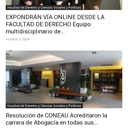
Facultad de Derecho y Ciencias Sociales y Políticas
EXPONDRÁN VÍA ONLINE DESDE LA
FACULTAD DE DERECHO Equipo
multidisciplinario de...
octubre 7, 2024
Facultad de Derecho y Ciencias Sociales y Políticas
Resolución de CONEAU Acreditaron la
carrera de Abogacía en todas sus...