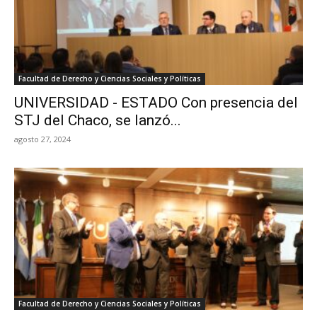
Facultad de Derecho y Ciencias Sociales y Políticas
UNIVERSIDAD - ESTADO Con presencia del
STJ del Chaco, se lanzó...
agosto 27, 2024
Facultad de Derecho y Ciencias Sociales y Políticas