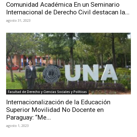
Comunidad Académica En un Seminario
Internacional de Derecho Civil destacan la...
agosto 31, 2023
Facultad de Derecho y Ciencias Sociales y Políticas
Internacionalización de la Educación
Superior Movilidad No Docente en
Paraguay: “Me...
agosto 1, 2023