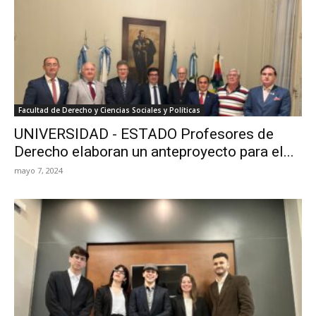
Facultad de Derecho y Ciencias Sociales y Políticas
UNIVERSIDAD - ESTADO Profesores de
Derecho elaboran un anteproyecto para el...
mayo 7, 2024