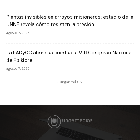
Plantas invisibles en arroyos misioneros: estudio de la
UNNE revela cómo resisten la presión...
agosto 7, 2026
La FADyCC abre sus puertas al VIII Congreso Nacional
de Folklore
agosto 7, 2026
Cargar más