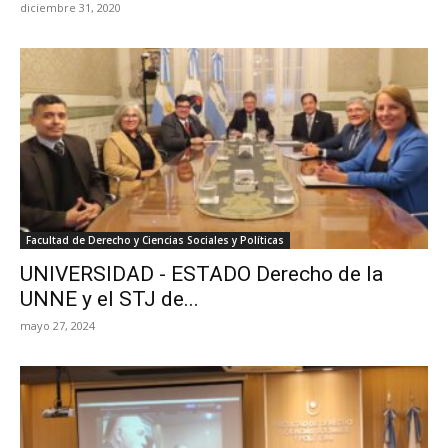
diciembre 31, 2020
Facultad de Derecho y Ciencias Sociales y Políticas
UNIVERSIDAD - ESTADO Derecho de la
UNNE y el STJ de...
mayo 27, 2024