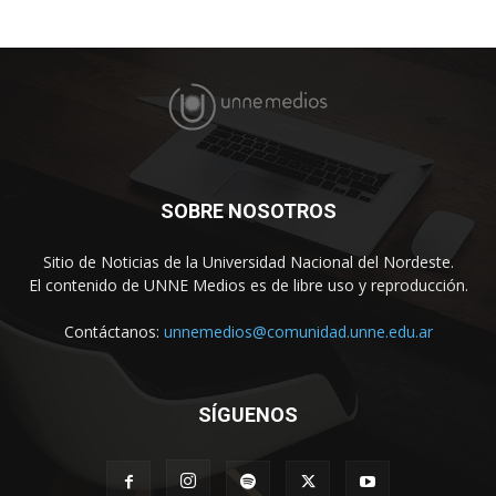
SOBRE NOSOTROS
Sitio de Noticias de la Universidad Nacional del Nordeste.
El contenido de UNNE Medios es de libre uso y reproducción.
Contáctanos:
unnemedios@comunidad.unne.edu.ar
SÍGUENOS