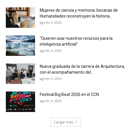
Mujeres de ciencia y memoria: becarias de
Humanidades reconstruyen la historia...
agosto 6, 2026
“Quieren usar nuestros recursos para la
inteligencia artificial”
agosto 6, 2026
Nueva graduada de la carrera de Arquitectura,
con el acompañamiento del...
agosto 6, 2026
Festival Big Beat 2026 en el CCN
agosto 6, 2026
Cargar más