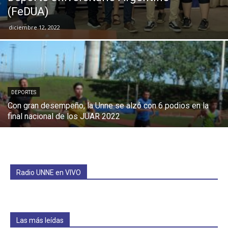
(FeDUA)
diciembre 12, 2022
DEPORTES
Con gran desempeño, la Unne se alzó con 6 podios en la
final nacional de los JUAR 2022
Radio UNNE en VIVO
Las más leídas