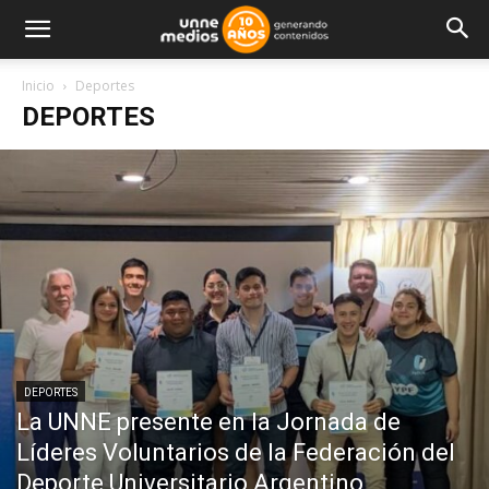
Inicio
Deportes
DEPORTES
DEPORTES
La UNNE presente en la Jornada de
Líderes Voluntarios de la Federación del
Deporte Universitario Argentino