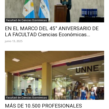
Facultad de Ciencias Económicas
EN EL MARCO DEL 45° ANIVERSARIO DE
LA FACULTAD Ciencias Económicas...
junio 13, 2025
Facultad de Ciencias Económicas
MÁS DE 10.500 PROFESIONALES