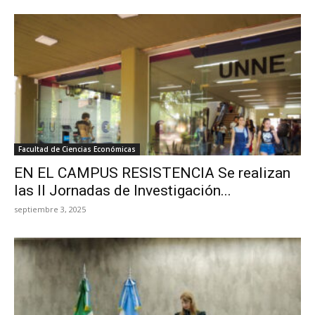
Facultad de Ciencias Económicas
EN EL CAMPUS RESISTENCIA Se realizan
las II Jornadas de Investigación...
septiembre 3, 2025