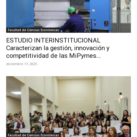
Facultad de Ciencias Económicas
ESTUDIO INTERINSTITUCIONAL
Caracterizan la gestión, innovación y
competitividad de las MiPymes...
diciembre 17, 2025
Facultad de Ciencias Económicas