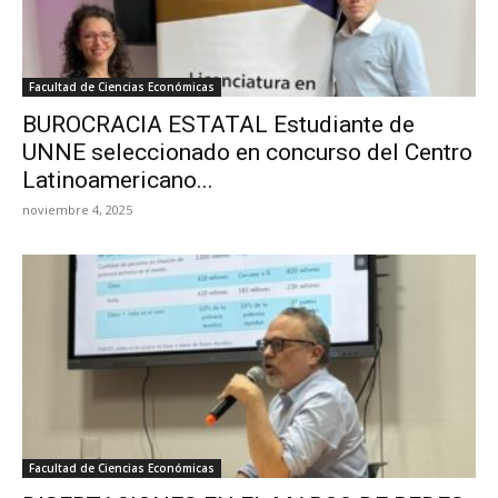
Facultad de Ciencias Económicas
BUROCRACIA ESTATAL Estudiante de
UNNE seleccionado en concurso del Centro
Latinoamericano...
noviembre 4, 2025
Facultad de Ciencias Económicas