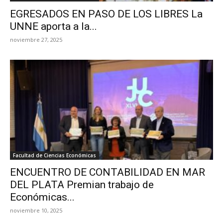
EGRESADOS EN PASO DE LOS LIBRES La
UNNE aporta a la...
noviembre 27, 2025
Facultad de Ciencias Económicas
ENCUENTRO DE CONTABILIDAD EN MAR
DEL PLATA Premian trabajo de
Económicas...
noviembre 10, 2025