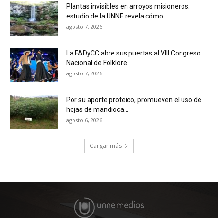
Plantas invisibles en arroyos misioneros:
estudio de la UNNE revela cómo...
agosto 7, 2026
La FADyCC abre sus puertas al VIII Congreso
Nacional de Folklore
agosto 7, 2026
Por su aporte proteico, promueven el uso de
hojas de mandioca...
agosto 6, 2026
Cargar más