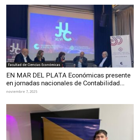
Facultad de Ciencias Económicas
EN MAR DEL PLATA Económicas presente
en jornadas nacionales de Contabilidad...
noviembre 7, 2025