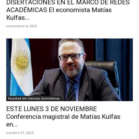
DISERTACIONES EN EL MARCO DE REDES
ACADÉMICAS El economista Matías
Kulfas...
noviembre 4, 2025
Facultad de Ciencias Económicas
ESTE LUNES 3 DE NOVIEMBRE
Conferencia magistral de Matías Kulfas
en...
octubre 31, 2025