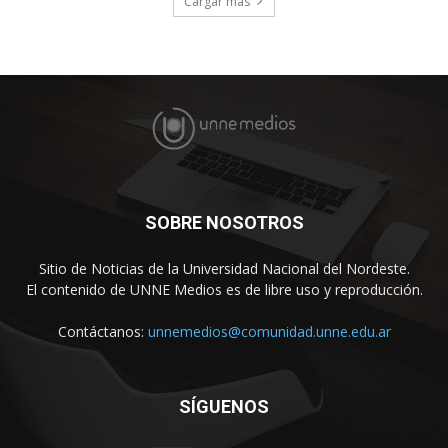
Cargar más
SOBRE NOSOTROS
Sitio de Noticias de la Universidad Nacional del Nordeste.
El contenido de UNNE Medios es de libre uso y reproducción.
Contáctanos:
unnemedios@comunidad.unne.edu.ar
SÍGUENOS