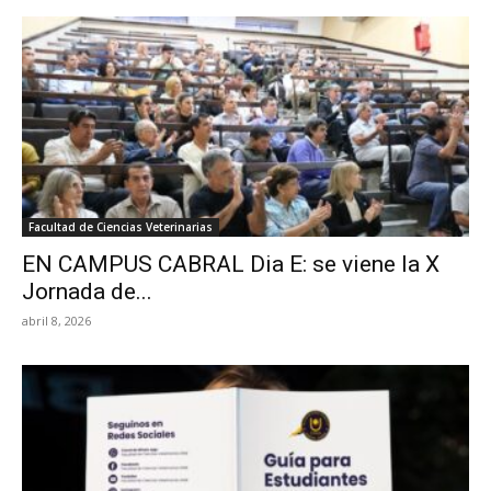
Facultad de Ciencias Veterinarias
EN CAMPUS CABRAL Dia E: se viene la X
Jornada de...
abril 8, 2026