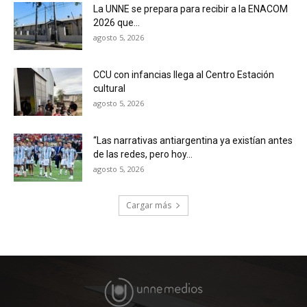
La UNNE se prepara para recibir a la ENACOM
2026 que...
agosto 5, 2026
CCU con infancias llega al Centro Estación
cultural
agosto 5, 2026
“Las narrativas antiargentina ya existían antes
de las redes, pero hoy...
agosto 5, 2026
Cargar más