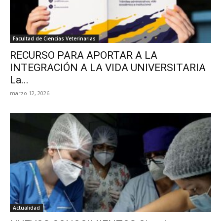
Facultad de Ciencias Veterinarias
RECURSO PARA APORTAR A LA
INTEGRACIÓN A LA VIDA UNIVERSITARIA
La...
marzo 12, 2026
Actualidad