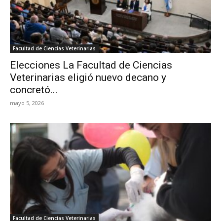
Facultad de Ciencias Veterinarias
Elecciones La Facultad de Ciencias
Veterinarias eligió nuevo decano y
concretó...
mayo 5, 2026
Facultad de Ciencias Veterinarias