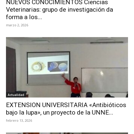
NUEVOS CONOCIMIENTOS Ciencias
Veterinarias: grupo de investigación da
forma a los...
marzo 2, 2026
Actualidad
EXTENSION UNIVERSITARIA «Antibióticos
bajo la lupa», un proyecto de la UNNE...
febrero 13, 2026