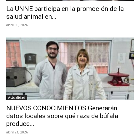
La UNNE participa en la promoción de la
salud animal en...
abril 30, 2026
Actualidad
NUEVOS CONOCIMIENTOS Generarán
datos locales sobre qué raza de búfala
produce...
abril 21, 2026