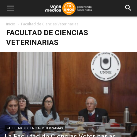
Inicio
Facultad de Ciencias Veterinarias
FACULTAD DE CIENCIAS
VETERINARIAS
FACULTAD DE CIENCIAS VETERINARIAS
La Facultad de Ciencias Veterinarias