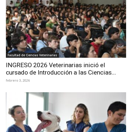
Facultad de Ciencias Veterinarias
INGRESO 2026 Veterinarias inició el
cursado de Introducción a las Ciencias...
febrero 3, 2026