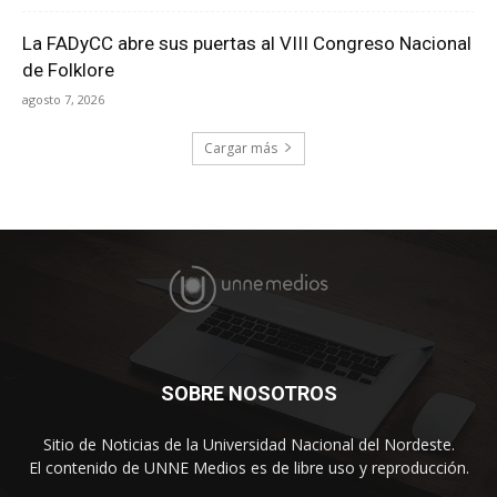
La FADyCC abre sus puertas al VIII Congreso Nacional
de Folklore
agosto 7, 2026
Cargar más
SOBRE NOSOTROS
Sitio de Noticias de la Universidad Nacional del Nordeste.
El contenido de UNNE Medios es de libre uso y reproducción.