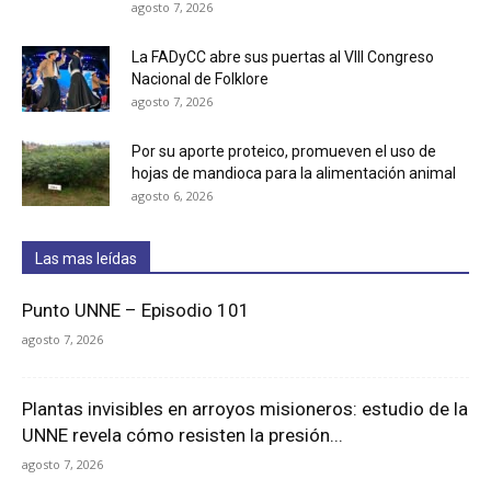
agosto 7, 2026
La FADyCC abre sus puertas al VIII Congreso
Nacional de Folklore
agosto 7, 2026
Por su aporte proteico, promueven el uso de
hojas de mandioca para la alimentación animal
agosto 6, 2026
Las mas leídas
Punto UNNE – Episodio 101
agosto 7, 2026
Plantas invisibles en arroyos misioneros: estudio de la
UNNE revela cómo resisten la presión...
agosto 7, 2026