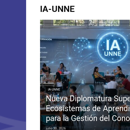
IA-UNNE
IA-UNNE
Nueva Diplomatura Supe
Ecosistemas de Aprendi
para la Gestión del Con
julio 30, 2026