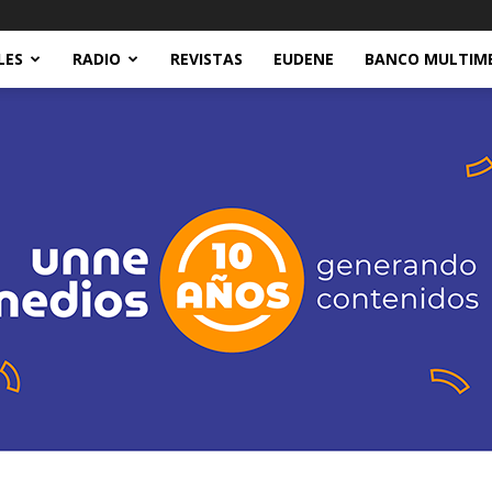
LES
RADIO
REVISTAS
EUDENE
BANCO MULTIM