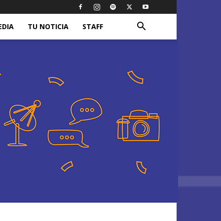
EDIA
TU NOTICIA
STAFF