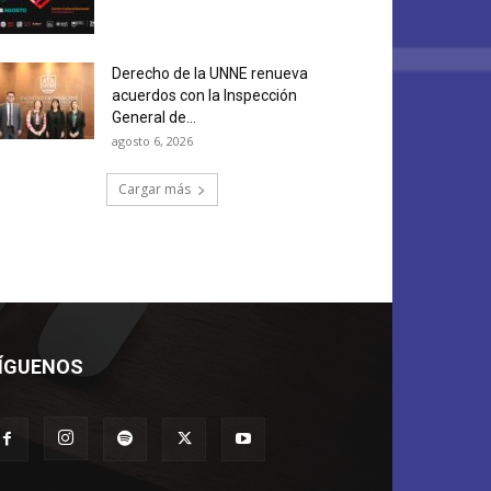
Derecho de la UNNE renueva
acuerdos con la Inspección
General de...
agosto 6, 2026
Cargar más
ÍGUENOS