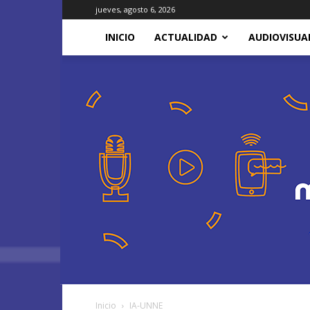
jueves, agosto 6, 2026
INICIO
ACTUALIDAD
AUDIOVISUA
Inicio
IA-UNNE