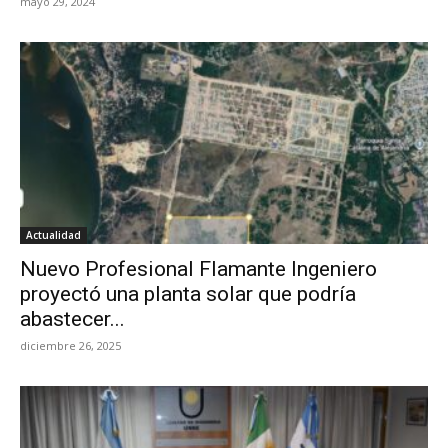
mayo 29, 2024
Actualidad
Nuevo Profesional Flamante Ingeniero
proyectó una planta solar que podría
abastecer...
diciembre 26, 2025