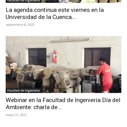
Facultad de Ingeniería
La agenda continua este viernes en la
Universidad de la Cuenca...
septiembre 8, 2022
Facultad de Ingeniería
Webinar en la Facultad de Ingeniería Día del
Ambiente: charla de...
mayo 31, 2021