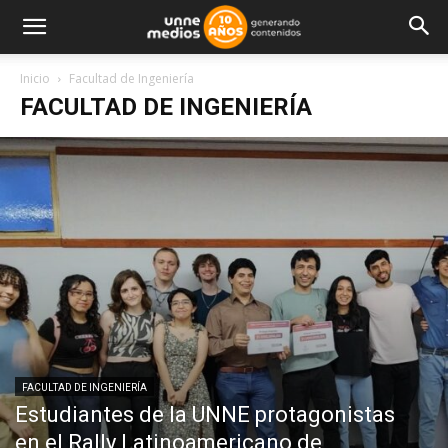
Inicio
Facultad de Ingeniería
FACULTAD DE INGENIERÍA
FACULTAD DE INGENIERÍA
Estudiantes de la UNNE protagonistas
en el Rally Latinoamericano de