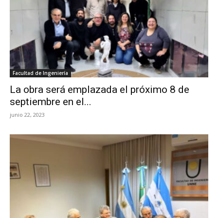
Facultad de Ingeniería
La obra será emplazada el próximo 8 de
septiembre en el...
junio 22, 2023