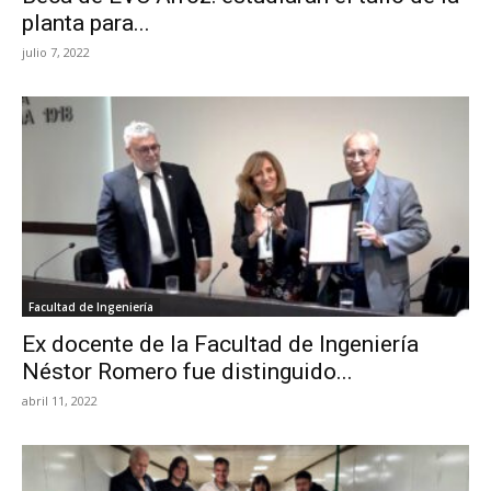
planta para...
julio 7, 2022
Facultad de Ingeniería
Ex docente de la Facultad de Ingeniería
Néstor Romero fue distinguido...
abril 11, 2022