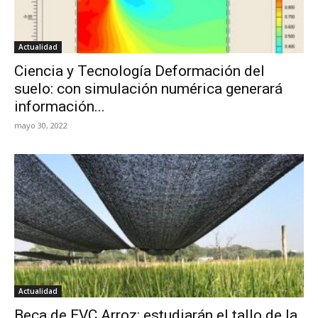
Actualidad
Ciencia y Tecnología Deformación del
suelo: con simulación numérica generará
información...
mayo 30, 2022
Actualidad
Beca de EVC Arroz: estudiarán el tallo de la