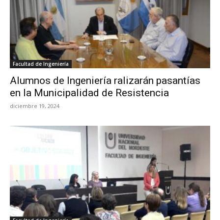
Facultad de Ingeniería
Alumnos de Ingeniería ralizarán pasantías
en la Municipalidad de Resistencia
diciembre 19, 2024