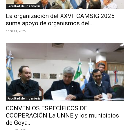
Facultad de Ingeniería
La organización del XXVII CAMSIG 2025
suma apoyo de organismos del...
abril 11, 2025
Facultad de Ingeniería
CONVENIOS ESPECÍFICOS DE
COOPERACIÓN La UNNE y los municipios
de Goya...