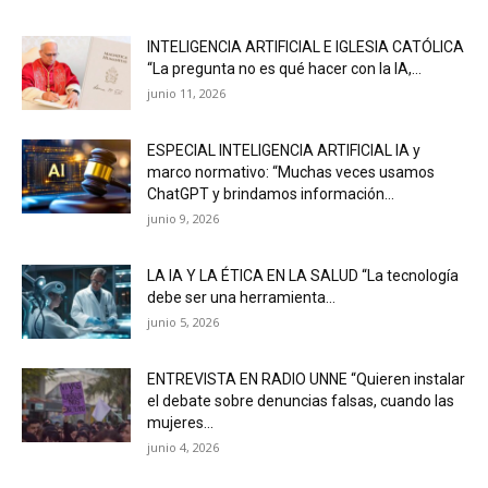
INTELIGENCIA ARTIFICIAL E IGLESIA CATÓLICA
“La pregunta no es qué hacer con la IA,...
junio 11, 2026
ESPECIAL INTELIGENCIA ARTIFICIAL IA y
marco normativo: “Muchas veces usamos
ChatGPT y brindamos información...
junio 9, 2026
LA IA Y LA ÉTICA EN LA SALUD “La tecnología
debe ser una herramienta...
junio 5, 2026
ENTREVISTA EN RADIO UNNE “Quieren instalar
el debate sobre denuncias falsas, cuando las
mujeres...
junio 4, 2026