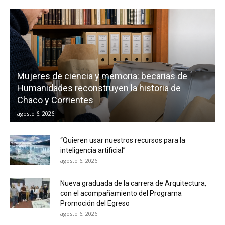
Mujeres de ciencia y memoria: becarias de
Humanidades reconstruyen la historia de
Chaco y Corrientes
agosto 6, 2026
“Quieren usar nuestros recursos para la
inteligencia artificial”
agosto 6, 2026
Nueva graduada de la carrera de Arquitectura,
con el acompañamiento del Programa
Promoción del Egreso
agosto 6, 2026