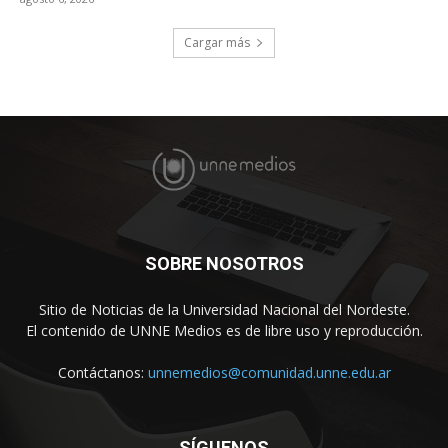
Cargar más
SOBRE NOSOTROS
Sitio de Noticias de la Universidad Nacional del Nordeste.
El contenido de UNNE Medios es de libre uso y reproducción.
Contáctanos:
unnemedios@comunidad.unne.edu.ar
SÍGUENOS