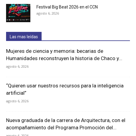
Festival Big Beat 2026 en el CCN
agosto 6, 2026
Las mas leídas
Mujeres de ciencia y memoria: becarias de
Humanidades reconstruyen la historia de Chaco y...
agosto 6, 2026
“Quieren usar nuestros recursos para la inteligencia
artificial”
agosto 6, 2026
Nueva graduada de la carrera de Arquitectura, con el
acompañamiento del Programa Promoción del...
agosto 6, 2026