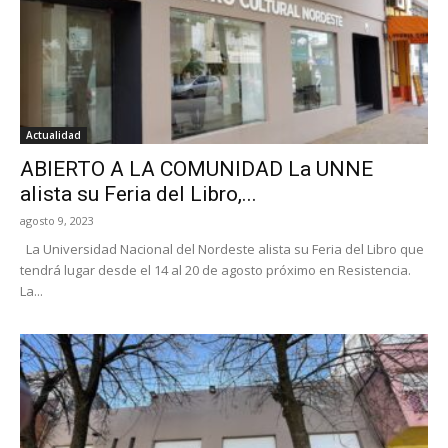
Actualidad
ABIERTO A LA COMUNIDAD La UNNE
alista su Feria del Libro,...
agosto 9, 2023
La Universidad Nacional del Nordeste alista su Feria del Libro que
tendrá lugar desde el 14 al 20 de agosto próximo en Resistencia.
La...