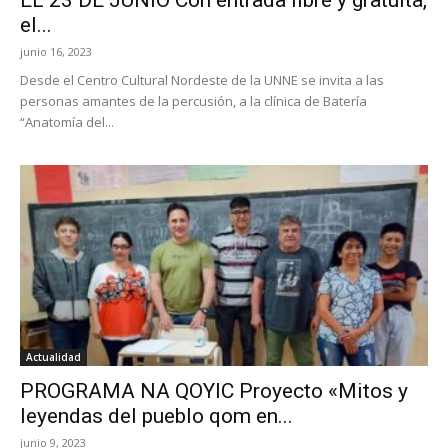
el...
junio 16, 2023
Desde el Centro Cultural Nordeste de la UNNE se invita a las
personas amantes de la percusión, a la clínica de Batería
“Anatomía del...
Actualidad
PROGRAMA NA QOYIC Proyecto «Mitos y
leyendas del pueblo qom en...
junio 9, 2023