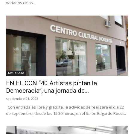
variados ciclos...
Actualidad
EN EL CCN “40 Artistas pintan la
Democracia”, una jornada de...
septiembre 21, 2023
Con entrada es libre y gratuita, la actividad se realizará el día 22
de septiembre, desde las 15:30 horas, en el Salón Edgardo Rossi...