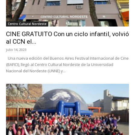
Centro Cultural Nordeste
CINE GRATUITO Con un ciclo infantil, volvió
al CCN el...
julio 14, 2023
Una nueva edición del Buenos Aires Festival Internacional de Cine
(BAFICI), llegó al Centro Cultural Nordeste de la Universidad
Nacional del Nordeste (UNNE) y...