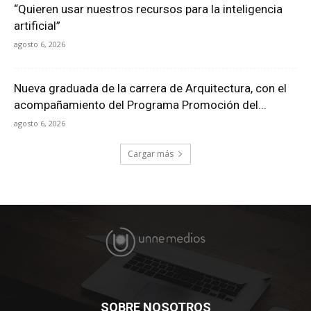
“Quieren usar nuestros recursos para la inteligencia
artificial”
agosto 6, 2026
Nueva graduada de la carrera de Arquitectura, con el
acompañamiento del Programa Promoción del...
agosto 6, 2026
Cargar más
SOBRE NOSOTROS