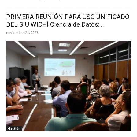
PRIMERA REUNIÓN PARA USO UNIFICADO
DEL SIU WICHÍ Ciencia de Datos:...
noviembre 21, 2023
Gestión