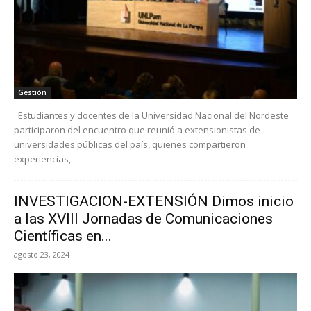
Gestión
Estudiantes y docentes de la Universidad Nacional del Nordeste
participaron del encuentro que reunió a extensionistas de
universidades públicas del país, quienes compartieron
experiencias,...
INVESTIGACION-EXTENSIÓN Dimos inicio
a las XVIII Jornadas de Comunicaciones
Científicas en...
agosto 23, 2024