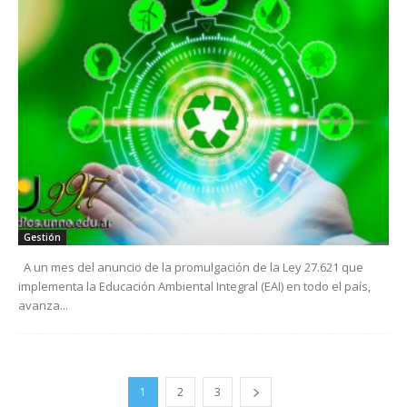
Gestión
A un mes del anuncio de la promulgación de la Ley 27.621 que
implementa la Educación Ambiental Integral (EAI) en todo el país,
avanza...
1
2
3