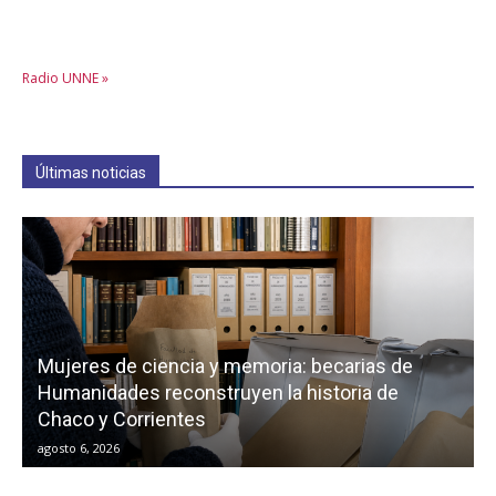
Radio UNNE »
Últimas noticias
Mujeres de ciencia y memoria: becarias de
Humanidades reconstruyen la historia de
Chaco y Corrientes
agosto 6, 2026