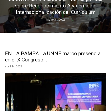
sobre Reconocimiento Académico e
Internacionalización del Currículum
mayo 31, 2022
EN LA PAMPA La UNNE marcó presencia
en el X Congreso...
abril 14, 2023