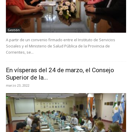
Gestión
A partir de un convenio firmado entre el Instituto de Servicios
Sociales y el Ministerio de Salud Pública de la Provincia de
Corrientes, se...
En vísperas del 24 de marzo, el Consejo
Superior de la...
marzo 23, 2022