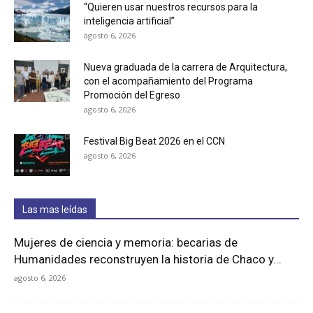
“Quieren usar nuestros recursos para la
inteligencia artificial”
agosto 6, 2026
Nueva graduada de la carrera de Arquitectura,
con el acompañamiento del Programa
Promoción del Egreso
agosto 6, 2026
Festival Big Beat 2026 en el CCN
agosto 6, 2026
Las mas leídas
Mujeres de ciencia y memoria: becarias de
Humanidades reconstruyen la historia de Chaco y...
agosto 6, 2026