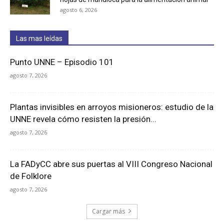
agosto 6, 2026
Las mas leídas
Punto UNNE – Episodio 101
agosto 7, 2026
Plantas invisibles en arroyos misioneros: estudio de la
UNNE revela cómo resisten la presión...
agosto 7, 2026
La FADyCC abre sus puertas al VIII Congreso Nacional
de Folklore
agosto 7, 2026
Cargar más