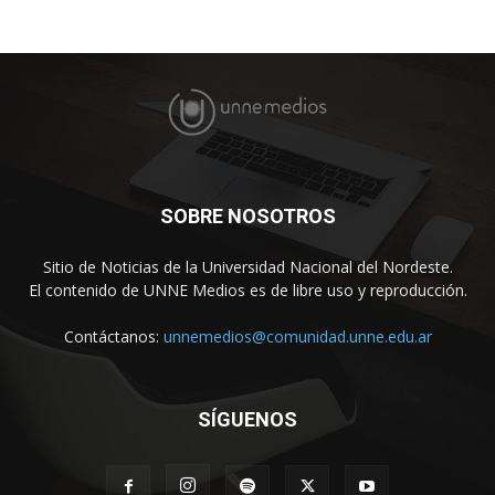
SOBRE NOSOTROS
Sitio de Noticias de la Universidad Nacional del Nordeste.
El contenido de UNNE Medios es de libre uso y reproducción.
Contáctanos:
unnemedios@comunidad.unne.edu.ar
SÍGUENOS