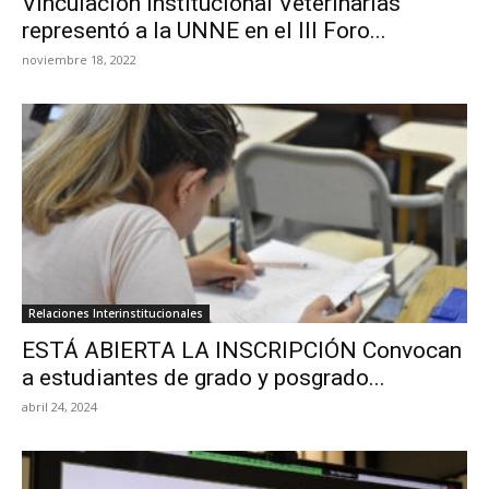
Vinculación institucional Veterinarias
representó a la UNNE en el III Foro...
noviembre 18, 2022
Relaciones Interinstitucionales
ESTÁ ABIERTA LA INSCRIPCIÓN Convocan
a estudiantes de grado y posgrado...
abril 24, 2024