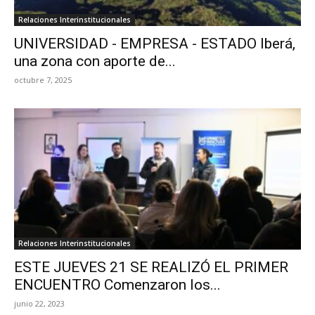
Relaciones Interinstitucionales
UNIVERSIDAD - EMPRESA - ESTADO Iberá,
una zona con aporte de...
octubre 7, 2025
Relaciones Interinstitucionales
ESTE JUEVES 21 SE REALIZÓ EL PRIMER
ENCUENTRO Comenzaron los...
junio 22, 2023