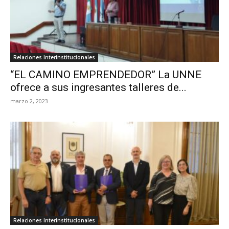
Relaciones Interinstitucionales
“EL CAMINO EMPRENDEDOR” La UNNE
ofrece a sus ingresantes talleres de...
marzo 2, 2023
Relaciones Interinstitucionales