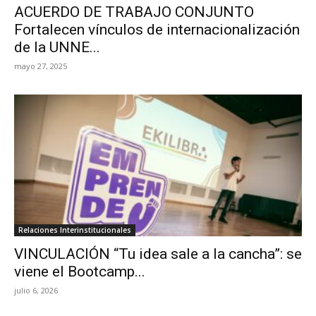
ACUERDO DE TRABAJO CONJUNTO
Fortalecen vínculos de internacionalización
de la UNNE...
mayo 27, 2025
Relaciones Interinstitucionales
VINCULACIÓN “Tu idea sale a la cancha”: se
viene el Bootcamp...
julio 6, 2026