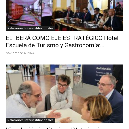
Relaciones Interinstitucionales
EL IBERÁ COMO EJE ESTRATÉGICO Hotel
Escuela de Turismo y Gastronomía:...
noviembre 4, 2024
Relaciones Interinstitucionales