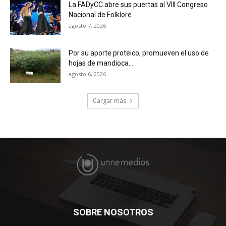
La FADyCC abre sus puertas al VIII Congreso
Nacional de Folklore
agosto 7, 2026
Por su aporte proteico, promueven el uso de
hojas de mandioca...
agosto 6, 2026
Cargar más
SOBRE NOSOTROS