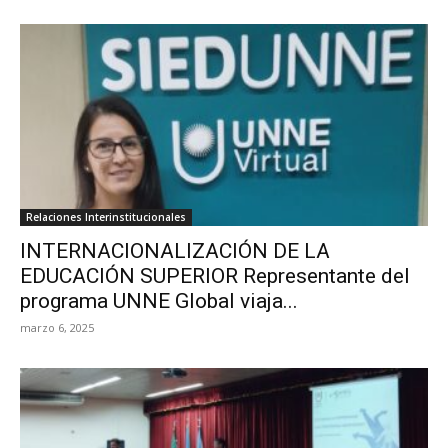
Relaciones Interinstitucionales
INTERNACIONALIZACIÓN DE LA
EDUCACIÓN SUPERIOR Representante del
programa UNNE Global viaja...
marzo 6, 2025