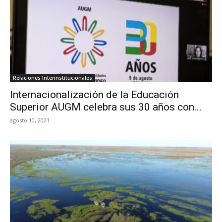
Relaciones Interinstitucionales
Internacionalización de la Educación
Superior AUGM celebra sus 30 años con...
agosto 10, 2021