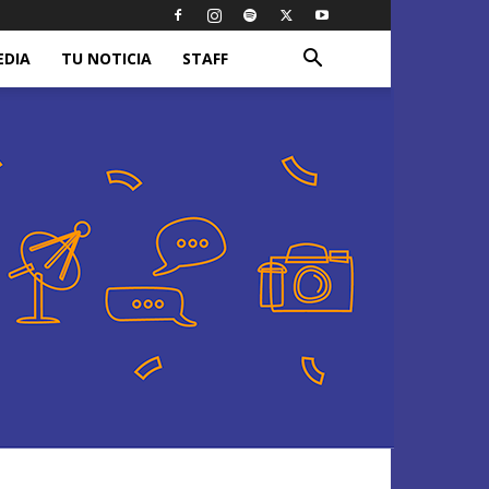
EDIA
TU NOTICIA
STAFF