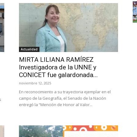
Actualidad
MIRTA LILIANA RAMÍREZ
Investigadora de la UNNE y
CONICET fue galardonada...
noviembre 12, 2025
En reconocimiento a su trayectoria ejemplar en el
campo de la Geografía, el Senado de la Nación
s
entregó la “Mención de Honor al Valor...