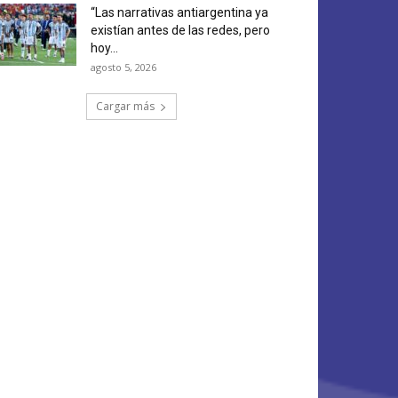
“Las narrativas antiargentina ya
existían antes de las redes, pero
hoy...
agosto 5, 2026
Cargar más