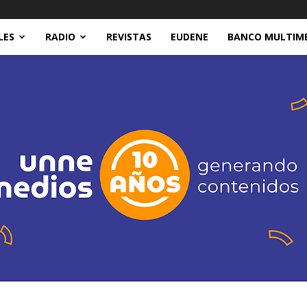
LES
RADIO
REVISTAS
EUDENE
BANCO MULTIM