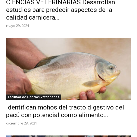
CIENCIAS VETERINARIAS Desarrollan
estudios para predecir aspectos de la
calidad carnicera...
mayo 29, 2024
Facultad de Ciencias Veterinarias
Identifican mohos del tracto digestivo del
pacú con potencial como alimento...
diciembre 28, 2021