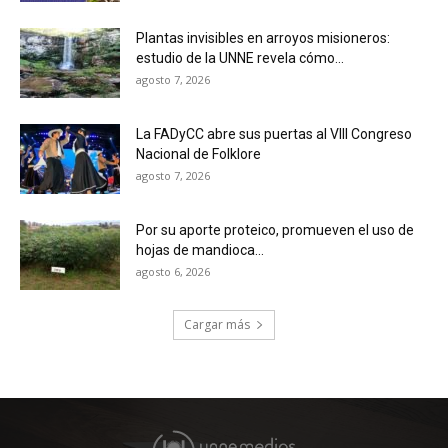
Plantas invisibles en arroyos misioneros:
estudio de la UNNE revela cómo...
agosto 7, 2026
La FADyCC abre sus puertas al VIII Congreso
Nacional de Folklore
agosto 7, 2026
Por su aporte proteico, promueven el uso de
hojas de mandioca...
agosto 6, 2026
Cargar más