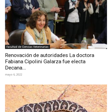
Facultad de Ciencias Veterinarias
Renovación de autoridades La doctora
Fabiana Cipolini Galarza fue electa
Decana...
mayo 6, 2022