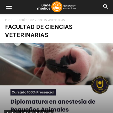
Inicio
Facultad de Ciencias Veterinarias
FACULTAD DE CIENCIAS
VETERINARIAS
FACULTAD DE CIENCIAS VETERINARIAS