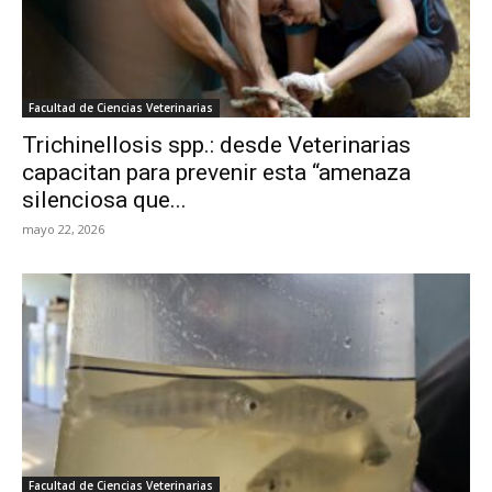
Facultad de Ciencias Veterinarias
Trichinellosis spp.: desde Veterinarias
capacitan para prevenir esta “amenaza
silenciosa que...
mayo 22, 2026
Facultad de Ciencias Veterinarias