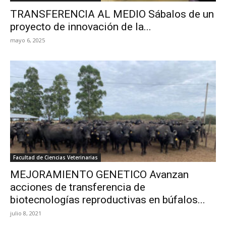
TRANSFERENCIA AL MEDIO Sábalos de un
proyecto de innovación de la...
mayo 6, 2025
Facultad de Ciencias Veterinarias
MEJORAMIENTO GENETICO Avanzan
acciones de transferencia de
biotecnologías reproductivas en búfalos...
julio 8, 2021