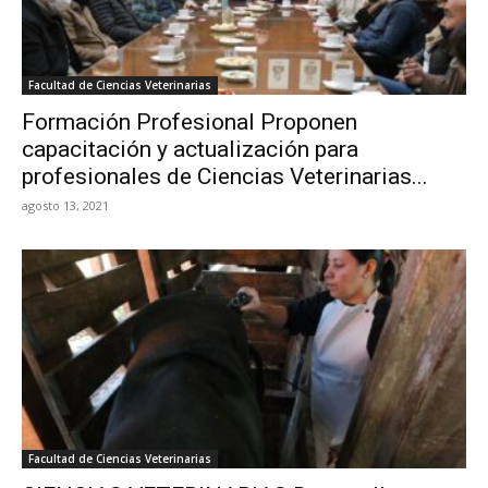
Facultad de Ciencias Veterinarias
Formación Profesional Proponen
capacitación y actualización para
profesionales de Ciencias Veterinarias...
agosto 13, 2021
Facultad de Ciencias Veterinarias