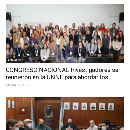
Actualidad
CONGRESO NACIONAL Investigadores se
reunieron en la UNNE para abordar los...
agosto 19, 2025