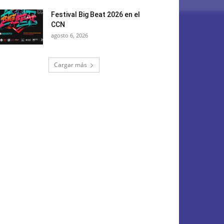
Festival Big Beat 2026 en el
CCN
agosto 6, 2026
Cargar más