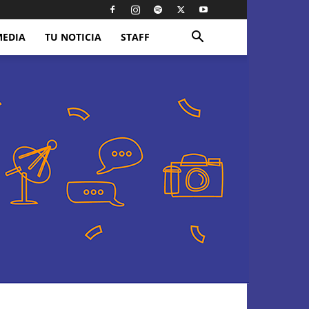
MEDIA
TU NOTICIA
STAFF