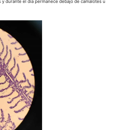
s y durante el día permanece debajo de camalotes u