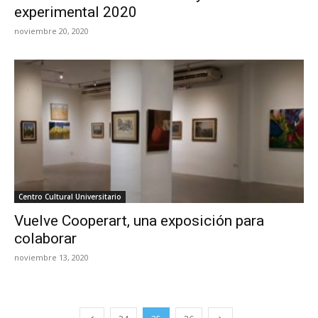
experimental 2020
noviembre 20, 2020
Centro Cultural Universitario
Vuelve Cooperart, una exposición para
colaborar
noviembre 13, 2020