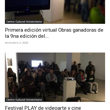
Centro Cultural Universitario
Primera edición virtual Obras ganadoras de
la 9na edición del...
diciembre 2, 2020
Centro Cultural Universitario
Festival PLAY de videoarte y cine