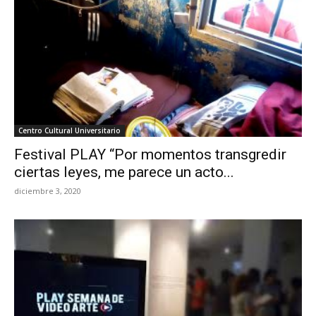
Centro Cultural Universitario
Festival PLAY “Por momentos transgredir
ciertas leyes, me parece un acto...
diciembre 3, 2020