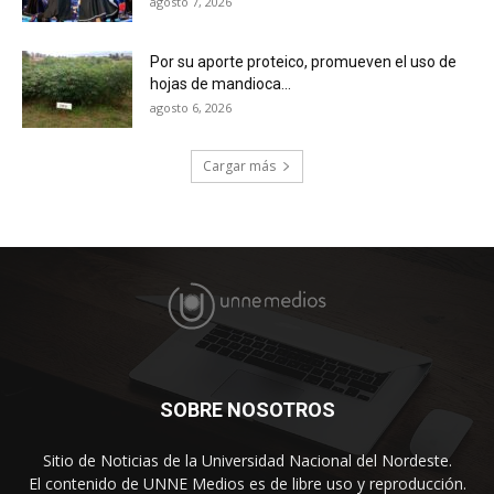
agosto 7, 2026
Por su aporte proteico, promueven el uso de
hojas de mandioca...
agosto 6, 2026
Cargar más
SOBRE NOSOTROS
Sitio de Noticias de la Universidad Nacional del Nordeste.
El contenido de UNNE Medios es de libre uso y reproducción.