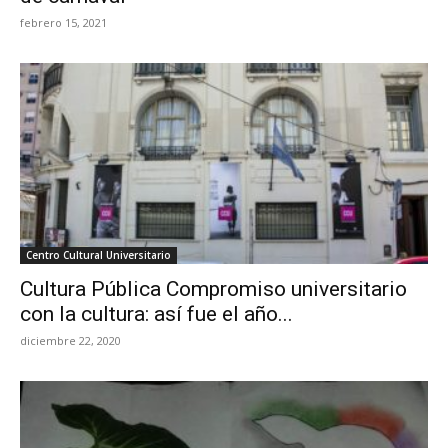
febrero 15, 2021
Centro Cultural Universitario
Cultura Pública Compromiso universitario
con la cultura: así fue el año...
diciembre 22, 2020