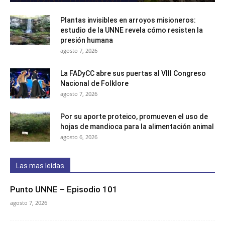
Plantas invisibles en arroyos misioneros:
estudio de la UNNE revela cómo resisten la
presión humana
agosto 7, 2026
La FADyCC abre sus puertas al VIII Congreso
Nacional de Folklore
agosto 7, 2026
Por su aporte proteico, promueven el uso de
hojas de mandioca para la alimentación animal
agosto 6, 2026
Las mas leídas
Punto UNNE – Episodio 101
agosto 7, 2026