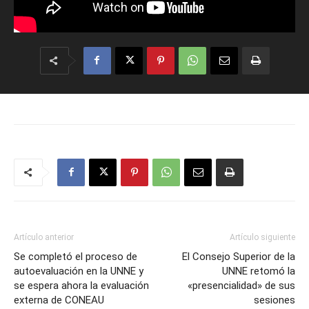
Artículo anterior
Artículo siguiente
Se completó el proceso de
El Consejo Superior de la
autoevaluación en la UNNE y
UNNE retomó la
se espera ahora la evaluación
«presencialidad» de sus
externa de CONEAU
sesiones