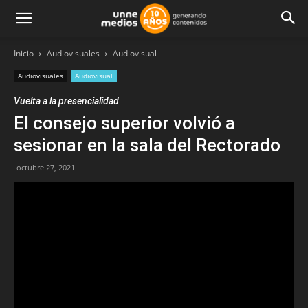
Inicio
Audiovisuales
Audiovisual
Audiovisuales
Audiovisual
Vuelta a la presencialidad
El consejo superior volvió a
sesionar en la sala del Rectorado
octubre 27, 2021