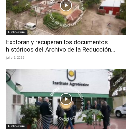
Audiovisual
Exploran y recuperan los documentos
históricos del Archivo de la Reducción...
julio 5, 2026
Audiovisual