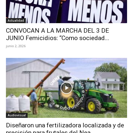
Actualidad
CONVOCAN A LA MARCHA DEL 3 DE
JUNIO Femicidios: “Como sociedad...
junio 2, 2026
Audiovisual
Diseñaron una fertilizadora localizada y de
precisión para frutales del Nea