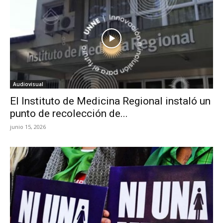
Audiovisual
El Instituto de Medicina Regional instaló un
punto de recolección de...
junio 15, 2026