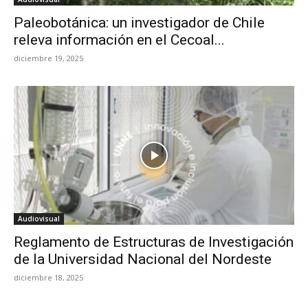
Paleobotánica: un investigador de Chile
releva información en el Cecoal...
diciembre 19, 2025
Audiovisual
Reglamento de Estructuras de Investigación
de la Universidad Nacional del Nordeste
diciembre 18, 2025