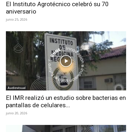
El Instituto Agrotécnico celebró su 70
aniversario
junio 25, 2026
Audiovisual
El IMR realizó un estudio sobre bacterias en
pantallas de celulares...
junio 20, 2026