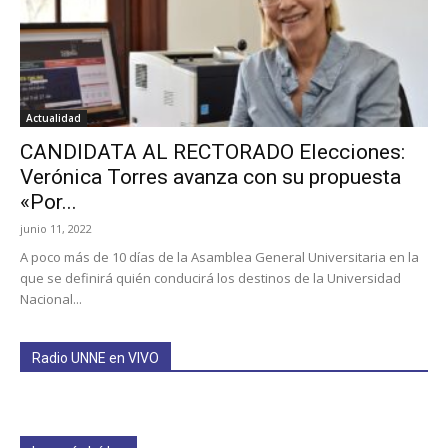
Actualidad
CANDIDATA AL RECTORADO Elecciones:
Verónica Torres avanza con su propuesta
«Por...
junio 11, 2022
A poco más de 10 días de la Asamblea General Universitaria en la
que se definirá quién conducirá los destinos de la Universidad
Nacional...
Radio UNNE en VIVO