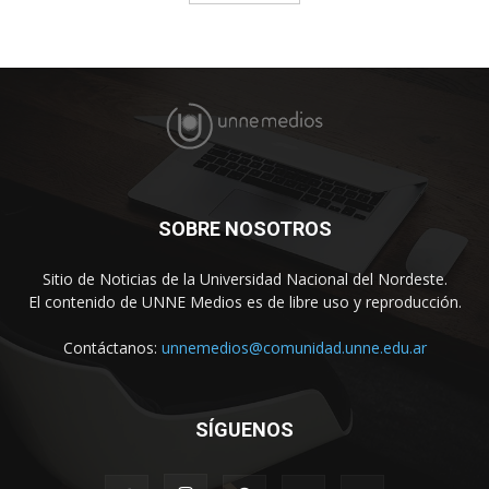
SOBRE NOSOTROS
Sitio de Noticias de la Universidad Nacional del Nordeste.
El contenido de UNNE Medios es de libre uso y reproducción.
Contáctanos:
unnemedios@comunidad.unne.edu.ar
SÍGUENOS