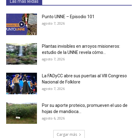
Las más leídas
Punto UNNE – Episodio 101
agosto 7, 2026
Plantas invisibles en arroyos misioneros:
estudio de la UNNE revela cómo...
agosto 7, 2026
La FADyCC abre sus puertas al VIII Congreso
Nacional de Folklore
agosto 7, 2026
Por su aporte proteico, promueven el uso de
hojas de mandioca...
agosto 6, 2026
Cargar más