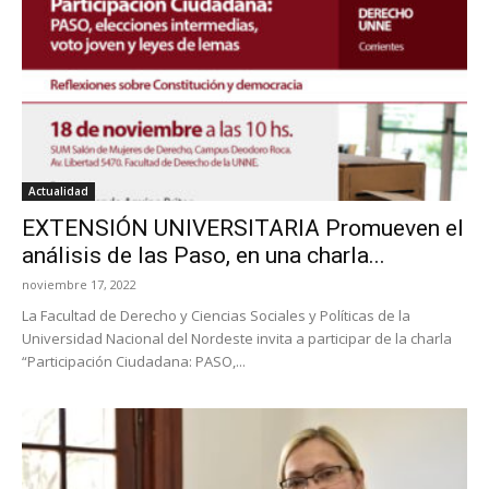
Actualidad
EXTENSIÓN UNIVERSITARIA Promueven el
análisis de las Paso, en una charla...
noviembre 17, 2022
La Facultad de Derecho y Ciencias Sociales y Políticas de la
Universidad Nacional del Nordeste invita a participar de la charla
“Participación Ciudadana: PASO,...