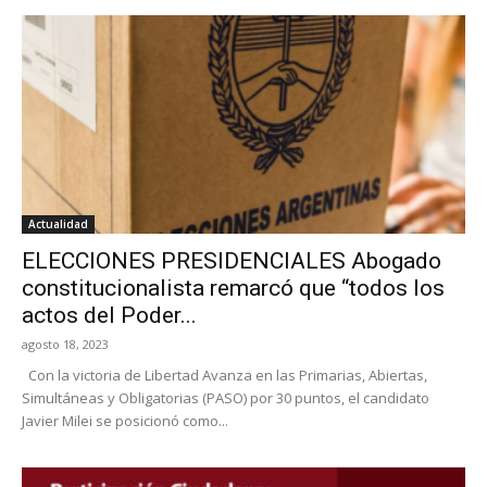
Actualidad
ELECCIONES PRESIDENCIALES Abogado
constitucionalista remarcó que “todos los
actos del Poder...
agosto 18, 2023
Con la victoria de Libertad Avanza en las Primarias, Abiertas,
Simultáneas y Obligatorias (PASO) por 30 puntos, el candidato
Javier Milei se posicionó como...