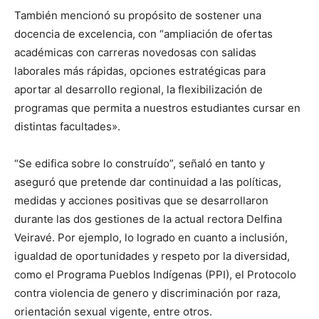
También mencionó su propósito de sostener una
docencia de excelencia, con “ampliación de ofertas
académicas con carreras novedosas con salidas
laborales más rápidas, opciones estratégicas para
aportar al desarrollo regional, la flexibilización de
programas que permita a nuestros estudiantes cursar en
distintas facultades».
“Se edifica sobre lo construído”, señaló en tanto y
aseguró que pretende dar continuidad a las políticas,
medidas y acciones positivas que se desarrollaron
durante las dos gestiones de la actual rectora Delfina
Veiravé. Por ejemplo, lo logrado en cuanto a inclusión,
igualdad de oportunidades y respeto por la diversidad,
como el Programa Pueblos Indígenas (PPI), el Protocolo
contra violencia de genero y discriminación por raza,
orientación sexual vigente, entre otros.