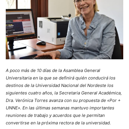
A poco más de 10 días de la Asamblea General
Universitaria en la que se definirá quién conducirá los
destinos de la Universidad Nacional del Nordeste los
siguientes cuatro años, la Secretaria General Académica,
Dra. Verónica Torres avanza con su propuesta de «Por +
UNNE». En las últimas semanas mantuvo importantes
reuniones de trabajo y acuerdos que le permitan
convertirse en la próxima rectora de la universidad.