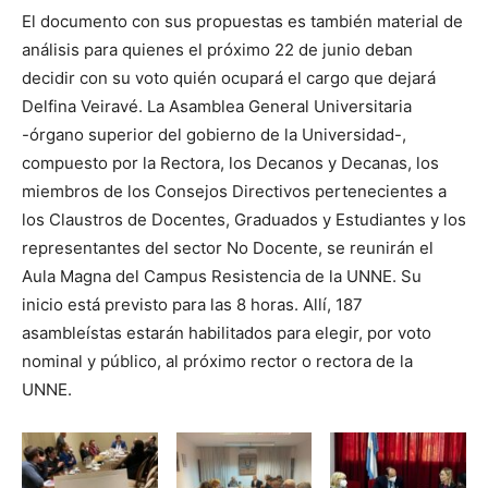
El documento con sus propuestas es también material de
análisis para quienes el próximo 22 de junio deban
decidir con su voto quién ocupará el cargo que dejará
Delfina Veiravé. La Asamblea General Universitaria
-órgano superior del gobierno de la Universidad-,
compuesto por la Rectora, los Decanos y Decanas, los
miembros de los Consejos Directivos pertenecientes a
los Claustros de Docentes, Graduados y Estudiantes y los
representantes del sector No Docente, se reunirán el
Aula Magna del Campus Resistencia de la UNNE. Su
inicio está previsto para las 8 horas. Allí, 187
asambleístas estarán habilitados para elegir, por voto
nominal y público, al próximo rector o rectora de la
UNNE.