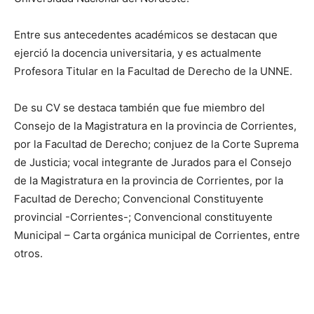
Entre sus antecedentes académicos se destacan que
ejerció la docencia universitaria, y es actualmente
Profesora Titular en la Facultad de Derecho de la UNNE.
De su CV se destaca también que fue miembro del
Consejo de la Magistratura en la provincia de Corrientes,
por la Facultad de Derecho; conjuez de la Corte Suprema
de Justicia; vocal integrante de Jurados para el Consejo
de la Magistratura en la provincia de Corrientes, por la
Facultad de Derecho; Convencional Constituyente
provincial -Corrientes-; Convencional constituyente
Municipal – Carta orgánica municipal de Corrientes, entre
otros.