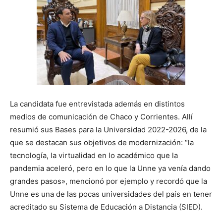
La candidata fue entrevistada además en distintos
medios de comunicación de Chaco y Corrientes. Allí
resumió sus Bases para la Universidad 2022-2026, de la
que se destacan sus objetivos de modernización: “la
tecnología, la virtualidad en lo académico que la
pandemia aceleró, pero en lo que la Unne ya venía dando
grandes pasos», mencionó por ejemplo y recordó que la
Unne es una de las pocas universidades del país en tener
acreditado su Sistema de Educación a Distancia (SIED).