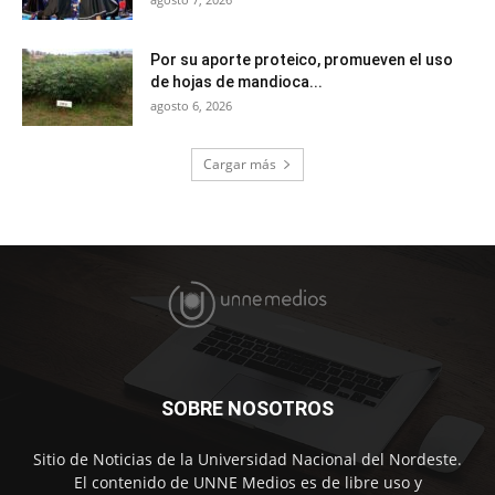
Por su aporte proteico, promueven el uso
de hojas de mandioca...
agosto 6, 2026
Cargar más
SOBRE NOSOTROS
Sitio de Noticias de la Universidad Nacional del Nordeste.
El contenido de UNNE Medios es de libre uso y