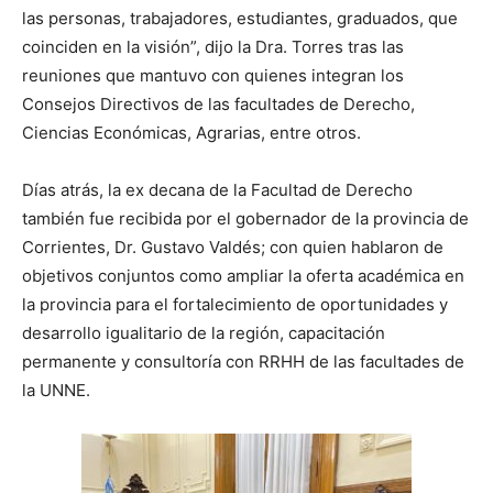
las personas, trabajadores, estudiantes, graduados, que
coinciden en la visión”, dijo la Dra. Torres tras las
reuniones que mantuvo con quienes integran los
Consejos Directivos de las facultades de Derecho,
Ciencias Económicas, Agrarias, entre otros.
Días atrás, la ex decana de la Facultad de Derecho
también fue recibida por el gobernador de la provincia de
Corrientes, Dr. Gustavo Valdés; con quien hablaron de
objetivos conjuntos como ampliar la oferta académica en
la provincia para el fortalecimiento de oportunidades y
desarrollo igualitario de la región, capacitación
permanente y consultoría con RRHH de las facultades de
la UNNE.