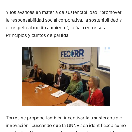
Y los avances en materia de sustentabilidad: “promover
la responsabilidad social corporativa, la sostenibilidad y
el respeto al medio ambiente”, señala entre sus
Principios y puntos de partida.
Torres se propone también incentivar la transferencia e
innovación “buscando que la UNNE sea identificada como