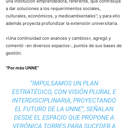
una institución emprendedora, referente, que contribuya
a dar soluciones a los requerimientos sociales,
culturales, económicos, y medioambientales”; y para ello
además proyecta profundizar la extensión universitaria.
«Una continuidad con avances y cambios», agregó y
comentó -en diversos espacios-, puntos de sus bases de
gestión.
“Por más UNNE”
“IMPULSAMOS UN PLAN
ESTRATÉGICO, CON VISIÓN PLURAL E
INTERDISCIPLINARIA, PROYECTANDO
EL FUTURO DE LA UNNE”, SEÑALAN
DESDE EL ESPACIO QUE PROPONE A
VERÓNICA TORRES PARA SUCEDER A