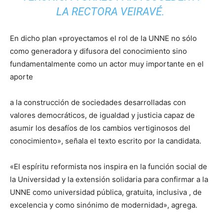
LA RECTORA VEIRAVÉ.
En dicho plan «proyectamos el rol de la UNNE no sólo
como generadora y difusora del conocimiento sino
fundamentalmente como un actor muy importante en el
aporte
a la construcción de sociedades desarrolladas con
valores democráticos, de igualdad y justicia capaz de
asumir los desafíos de los cambios vertiginosos del
conocimiento», señala el texto escrito por la candidata.
«El espíritu reformista nos inspira en la función social de
la Universidad y la extensión solidaria para confirmar a la
UNNE como universidad pública, gratuita, inclusiva , de
excelencia y como sinónimo de modernidad», agrega.