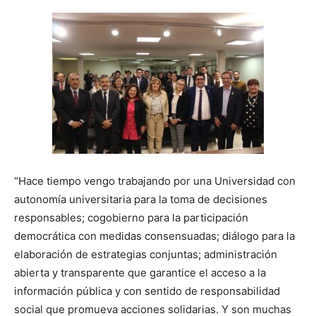
“Hace tiempo vengo trabajando por una Universidad con
autonomía universitaria para la toma de decisiones
responsables; cogobierno para la participación
democrática con medidas consensuadas; diálogo para la
elaboración de estrategias conjuntas; administración
abierta y transparente que garantice el acceso a la
información pública y con sentido de responsabilidad
social que promueva acciones solidarias. Y son muchas