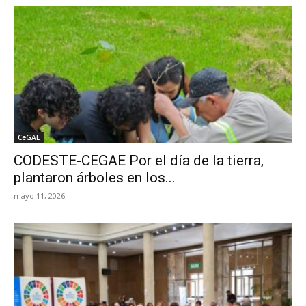
CeGAE
CODESTE-CEGAE Por el día de la tierra,
plantaron árboles en los...
mayo 11, 2026