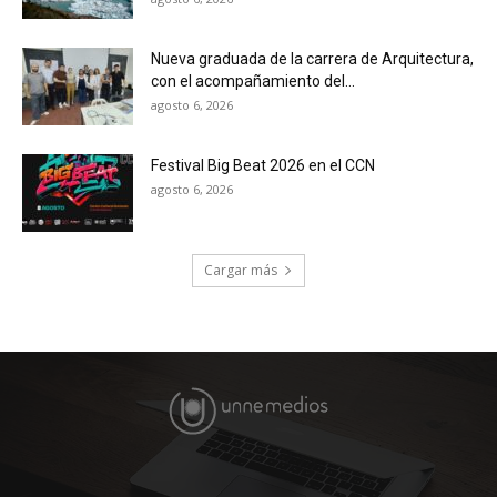
Nueva graduada de la carrera de Arquitectura,
con el acompañamiento del...
agosto 6, 2026
Festival Big Beat 2026 en el CCN
agosto 6, 2026
Cargar más