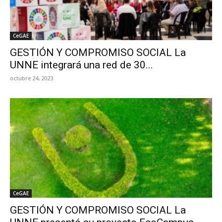
CeGAE
GESTIÓN Y COMPROMISO SOCIAL La
UNNE integrará una red de 30...
octubre 24, 2023
CeGAE
GESTIÓN Y COMPROMISO SOCIAL La