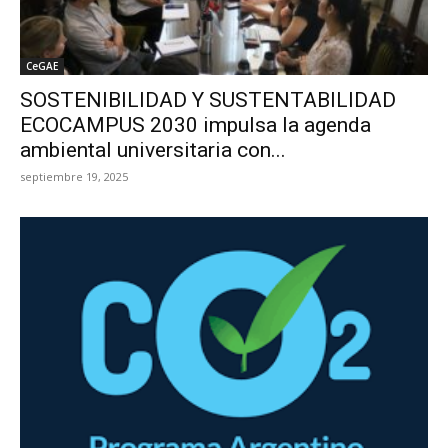
CeGAE
SOSTENIBILIDAD Y SUSTENTABILIDAD
ECOCAMPUS 2030 impulsa la agenda
ambiental universitaria con...
septiembre 19, 2025