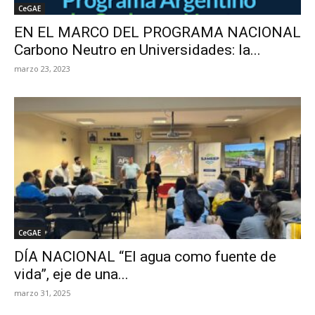
CeGAE
EN EL MARCO DEL PROGRAMA NACIONAL
Carbono Neutro en Universidades: la...
marzo 23, 2023
CeGAE
DÍA NACIONAL “El agua como fuente de
vida”, eje de una...
marzo 31, 2025