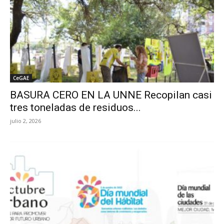
CeGAE
BASURA CERO EN LA UNNE Recopilan casi
tres toneladas de residuos...
julio 2, 2026