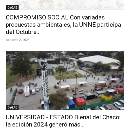
CeGAE
COMPROMISO SOCIAL Con variadas
propuestas ambientales, la UNNE participa
del Octubre...
octubre 2, 2023
CeGAE
UNIVERSIDAD - ESTADO Bienal del Chaco:
la edición 2024 generó más...