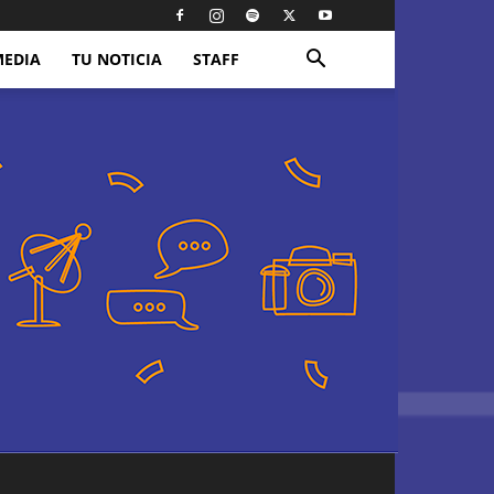
MEDIA
TU NOTICIA
STAFF