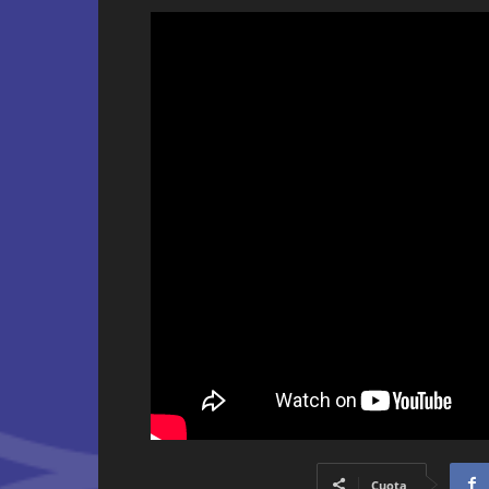
Cuota