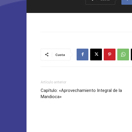
Cuota
Artículo anterior
Capítulo: «Aprovechamiento Integral de la
Mandioca»