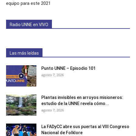
equipo para este 2021
Radio UNNE en VIVO
Las más leídas
Punto UNNE – Episodio 101
agosto 7, 2026
Plantas invisibles en arroyos misioneros:
estudio de la UNNE revela cómo...
agosto 7, 2026
La FADyCC abre sus puertas al VIII Congreso
Nacional de Folklore