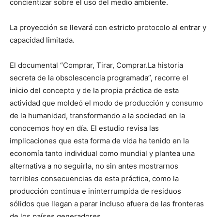
concientizar sobre el uso del medio ambiente.
La proyección se llevará con estricto protocolo al entrar y
capacidad limitada.
El documental “Comprar, Tirar, Comprar.La historia
secreta de la obsolescencia programada”, recorre el
inicio del concepto y de la propia práctica de esta
actividad que moldeó el modo de producción y consumo
de la humanidad, transformando a la sociedad en la
conocemos hoy en día. El estudio revisa las
implicaciones que esta forma de vida ha tenido en la
economía tanto individual como mundial y plantea una
alternativa a no seguirla, no sin antes mostrarnos
terribles consecuencias de esta práctica, como la
producción continua e ininterrumpida de residuos
sólidos que llegan a parar incluso afuera de las fronteras
de los países generadores.