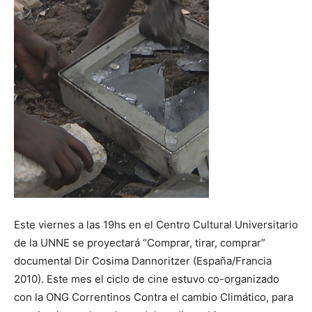
Este viernes a las 19hs en el Centro Cultural Universitario
de la UNNE se proyectará “Comprar, tirar, comprar”
documental Dir Cosima Dannoritzer (España/Francia
2010). Este mes el ciclo de cine estuvo co-organizado
con la ONG Correntinos Contra el cambio Climático, para