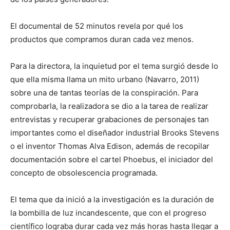
El documental de 52 minutos revela por qué los
productos que compramos duran cada vez menos.
Para la directora, la inquietud por el tema surgió desde lo
que ella misma llama un mito urbano (Navarro, 2011)
sobre una de tantas teorías de la conspiración. Para
comprobarla, la realizadora se dio a la tarea de realizar
entrevistas y recuperar grabaciones de personajes tan
importantes como el diseñador industrial Brooks Stevens
o el inventor Thomas Alva Edison, además de recopilar
documentación sobre el cartel Phoebus, el iniciador del
concepto de obsolescencia programada.
El tema que da inició a la investigación es la duración de
la bombilla de luz incandescente, que con el progreso
científico lograba durar cada vez más horas hasta llegar a