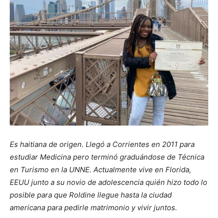
Es haitiana de origen. Llegó a Corrientes en 2011 para
estudiar Medicina pero terminó graduándose de Técnica
en Turismo en la UNNE. Actualmente vive en Florida,
EEUU junto a su novio de adolescencia quién hizo todo lo
posible para que Roldine llegue hasta la ciudad
americana para pedirle matrimonio y vivir juntos.