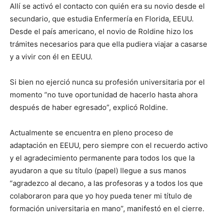
Allí se activó el contacto con quién era su novio desde el
secundario, que estudia Enfermería en Florida, EEUU.
Desde el país americano, el novio de Roldine hizo los
trámites necesarios para que ella pudiera viajar a casarse
y a vivir con él en EEUU.
Si bien no ejerció nunca su profesión universitaria por el
momento “no tuve oportunidad de hacerlo hasta ahora
después de haber egresado”, explicó Roldine.
Actualmente se encuentra en pleno proceso de
adaptación en EEUU, pero siempre con el recuerdo activo
y el agradecimiento permanente para todos los que la
ayudaron a que su título (papel) llegue a sus manos
“agradezco al decano, a las profesoras y a todos los que
colaboraron para que yo hoy pueda tener mi título de
formación universitaria en mano”, manifestó en el cierre.