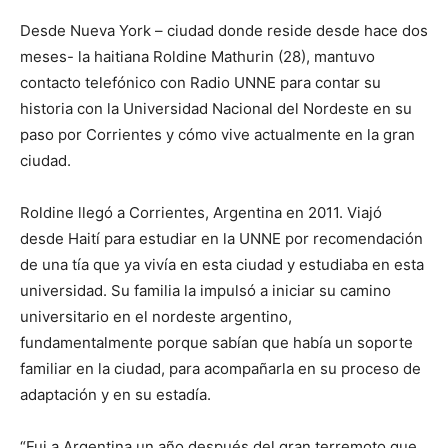
Desde Nueva York – ciudad donde reside desde hace dos
meses- la haitiana Roldine Mathurin (28), mantuvo
contacto telefónico con Radio UNNE para contar su
historia con la Universidad Nacional del Nordeste en su
paso por Corrientes y cómo vive actualmente en la gran
ciudad.
Roldine llegó a Corrientes, Argentina en 2011. Viajó
desde Haití para estudiar en la UNNE por recomendación
de una tía que ya vivía en esta ciudad y estudiaba en esta
universidad. Su familia la impulsó a iniciar su camino
universitario en el nordeste argentino,
fundamentalmente porque sabían que había un soporte
familiar en la ciudad, para acompañarla en su proceso de
adaptación y en su estadía.
“Fui a Argentina un año después del gran terremoto que