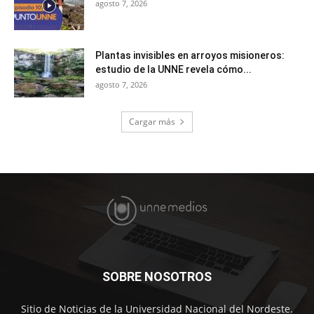
agosto 7, 2026
Plantas invisibles en arroyos misioneros:
estudio de la UNNE revela cómo...
agosto 7, 2026
Cargar más
SOBRE NOSOTROS
Sitio de Noticias de la Universidad Nacional del Nordeste.