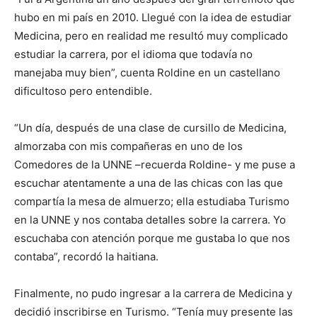
hubo en mi país en 2010. Llegué con la idea de estudiar
Medicina, pero en realidad me resultó muy complicado
estudiar la carrera, por el idioma que todavía no
manejaba muy bien”, cuenta Roldine en un castellano
dificultoso pero entendible.
“Un día, después de una clase de cursillo de Medicina,
almorzaba con mis compañeras en uno de los
Comedores de la UNNE –recuerda Roldine- y me puse a
escuchar atentamente a una de las chicas con las que
compartía la mesa de almuerzo; ella estudiaba Turismo
en la UNNE y nos contaba detalles sobre la carrera. Yo
escuchaba con atención porque me gustaba lo que nos
contaba”, recordó la haitiana.
Finalmente, no pudo ingresar a la carrera de Medicina y
decidió inscribirse en Turismo. “Tenía muy presente las