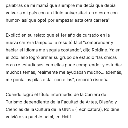
palabras de mi mamá que siempre me decía que debía
volver a mi país con un título universitario -recordó con
humor- así que opté por empezar esta otra carrera”.
Explicó en su relato que el 1er año de cursado en la
nueva carrera tampoco le resultó fácil “comprender y
hablar el idioma me seguía costando”, dijo Roldine. Ya en
el 2do. año logró armar su grupo de estudio “las chicas
eran re estudiosas, con ellas pude comprender y estudiar
muchos temas, realmente me ayudaban mucho… además,
me ponía las pilas estar con ellas”, recordó risueña.
Cuando logró el título intermedio de la Carrera de
Turismo dependiente de la Facultad de Artes, Diseño y
Ciencias de la Cultura de la UNNE (Tecnicatura), Roldine
volvió a su pueblo natal, en Haití.