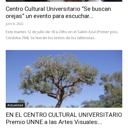
Centro Cultural Universitario “Se buscan
orejas” un evento para escuchar...
julio 8, 2022
Este martes 12 de julio de 18 a 20hs en el Salón Azul (Primer piso,
Córdoba 794). Se leerán los textos de los talleristas...
Actualidad
EN EL CENTRO CULTURAL UNIVERSITARIO
Premio UNNE a las Artes Visuales:...