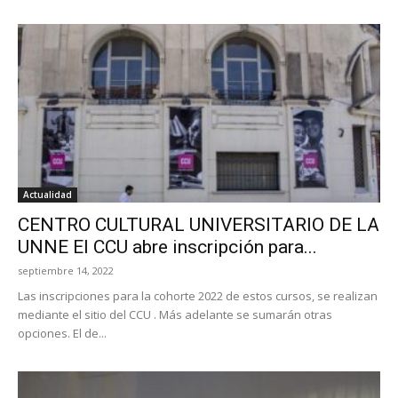
Actualidad
CENTRO CULTURAL UNIVERSITARIO DE LA
UNNE El CCU abre inscripción para...
septiembre 14, 2022
Las inscripciones para la cohorte 2022 de estos cursos, se realizan
mediante el sitio del CCU . Más adelante se sumarán otras
opciones. El de...