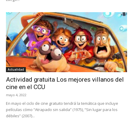
Actualidad
Actividad gratuita Los mejores villanos del
cine en el CCU
mayo 4, 2022
En mayo el ciclo de cine gratuito tendrá la temática que incluye
películas cómo “Atrapado sin salida” (1975), “Sin lugar para los
débiles” (2007)...