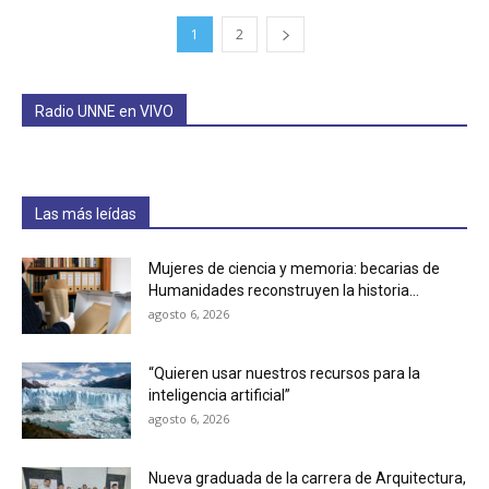
1
2
Radio UNNE en VIVO
Las más leídas
Mujeres de ciencia y memoria: becarias de
Humanidades reconstruyen la historia...
agosto 6, 2026
“Quieren usar nuestros recursos para la
inteligencia artificial”
agosto 6, 2026
Nueva graduada de la carrera de Arquitectura,