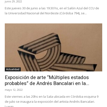
junio 29, 2022
Este jueves 30 de junio a las 19:30 hs, en el Salón Azul del CCU de
la Universidad Nacional del Nordeste (Córdoba 794), se...
Actualidad
Exposición de arte “Múltiples estados
probables” de Andrés Bancalari en la...
mayo 12, 2022
Este viernes a las 20hs en la Sala ubicada en Córdoba esquina 9
de julio se inaugura la exposición del artista Andrés Bancalari.
Luego...