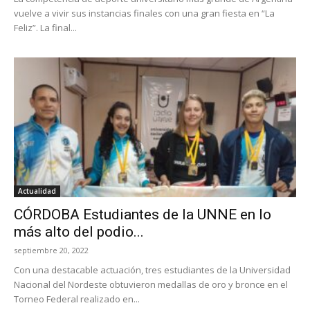
vuelve a vivir sus instancias finales con una gran fiesta en “La
Feliz”. La final...
Actualidad
CÓRDOBA Estudiantes de la UNNE en lo
más alto del podio...
septiembre 20, 2022
Con una destacable actuación, tres estudiantes de la Universidad
Nacional del Nordeste obtuvieron medallas de oro y bronce en el
Torneo Federal realizado en...