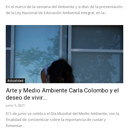
En el marco de la semana del Ambiente y a días de la presentación
de la Ley Nacional de Educación Ambiental Integral, en la...
Actualidad
Arte y Medio Ambiente Carla Colombo y el
deseo de vivir...
junio 5, 2021
El 5 de junio se celebra el Día Mundial del Medio Ambiente, con la
finalidad de concientizar sobre la importancia de cuidar y
fomentar...