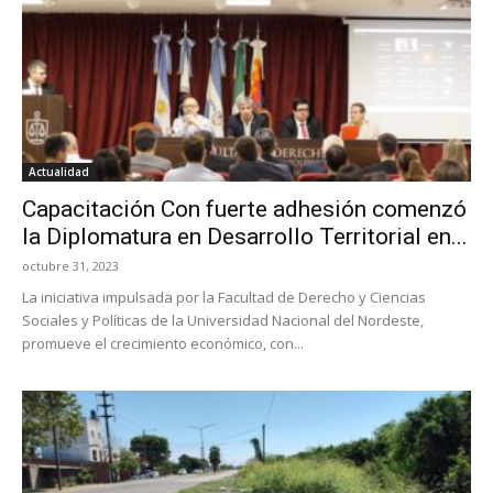
Actualidad
Capacitación Con fuerte adhesión comenzó
la Diplomatura en Desarrollo Territorial en...
octubre 31, 2023
La iniciativa impulsada por la Facultad de Derecho y Ciencias
Sociales y Políticas de la Universidad Nacional del Nordeste,
promueve el crecimiento económico, con...