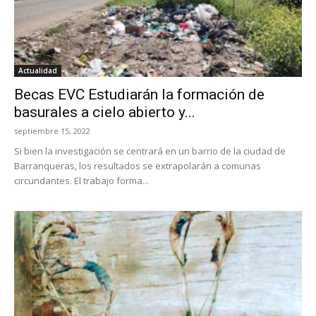
Actualidad
Becas EVC Estudiarán la formación de
basurales a cielo abierto y...
septiembre 15, 2022
Si bien la investigación se centrará en un barrio de la ciudad de
Barranqueras, los resultados se extrapolarán a comunas
circundantes. El trabajo forma...