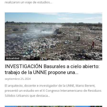
realizaron un viaje de estudios...
Actualidad
INVESTIGACIÓN Basurales a cielo abierto:
trabajo de la UNNE propone una...
septiembre 25, 2024
El arquitecto, docente e investigador de la UNNE, Mario Berent,
presentó un estudio en el X Congreso Interamericano de Residuos
Sólidos Urbanos que destaca...