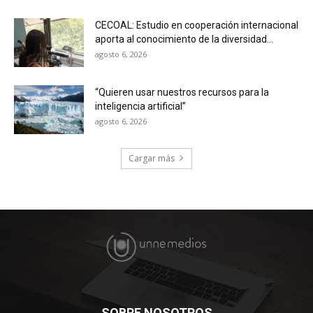
CECOAL: Estudio en cooperación internacional
aporta al conocimiento de la diversidad...
agosto 6, 2026
“Quieren usar nuestros recursos para la
inteligencia artificial”
agosto 6, 2026
Cargar más
SOBRE NOSOTROS