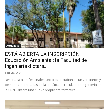
Actualidad
ESTÁ ABIERTA LA INSCRIPCIÓN
Educación Ambiental: la Facultad de
Ingeniería dictará...
abril 26, 2024
Destinada a profesionales, técnicos, estudiantes universitarios y
personas interesadas en la temática, la Facultad de Ingeniería de
la UNNE dictará una nueva propuesta formativa,...