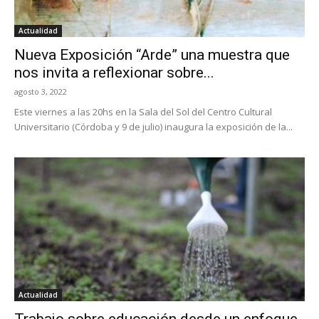
Actualidad
Nueva Exposición “Arde” una muestra que
nos invita a reflexionar sobre...
agosto 3, 2022
Este viernes a las 20hs en la Sala del Sol del Centro Cultural
Universitario (Córdoba y 9 de julio) inaugura la exposición de la...
Actualidad
Trabajo sobre educación desde un enfoque