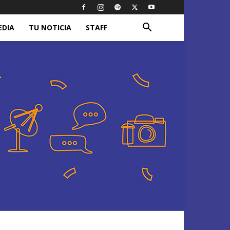
EDIA
TU NOTICIA
STAFF