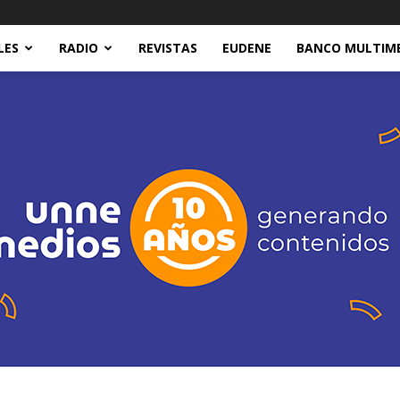
LES
RADIO
REVISTAS
EUDENE
BANCO MULTIM