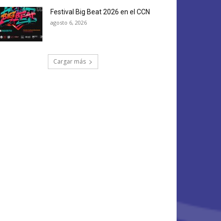
Festival Big Beat 2026 en el CCN
agosto 6, 2026
Cargar más