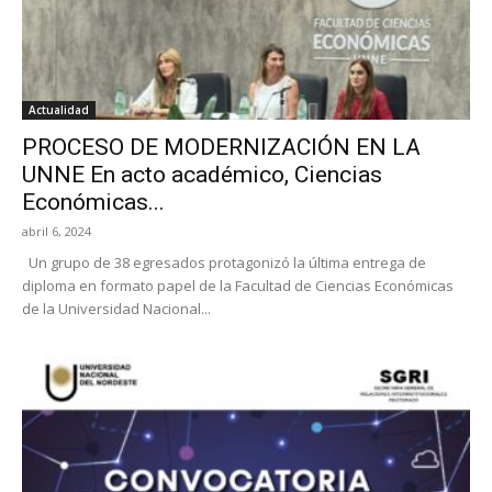
Actualidad
PROCESO DE MODERNIZACIÓN EN LA
UNNE En acto académico, Ciencias
Económicas...
abril 6, 2024
Un grupo de 38 egresados protagonizó la última entrega de
diploma en formato papel de la Facultad de Ciencias Económicas
de la Universidad Nacional...