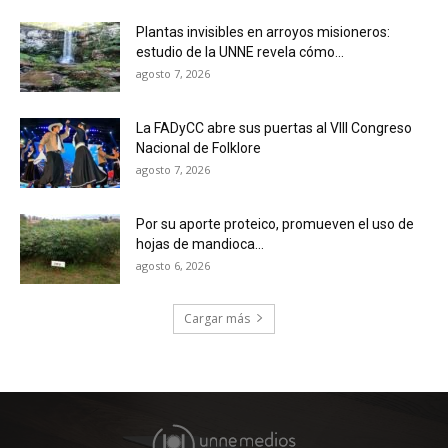
Plantas invisibles en arroyos misioneros:
estudio de la UNNE revela cómo...
agosto 7, 2026
La FADyCC abre sus puertas al VIII Congreso
Nacional de Folklore
agosto 7, 2026
Por su aporte proteico, promueven el uso de
hojas de mandioca...
agosto 6, 2026
Cargar más