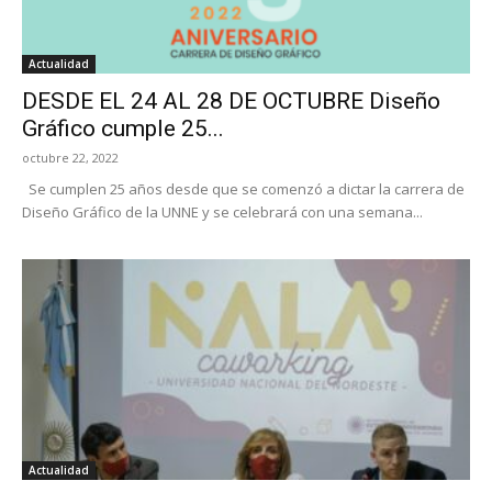
Actualidad
DESDE EL 24 AL 28 DE OCTUBRE Diseño
Gráfico cumple 25...
octubre 22, 2022
Se cumplen 25 años desde que se comenzó a dictar la carrera de
Diseño Gráfico de la UNNE y se celebrará con una semana...
Actualidad