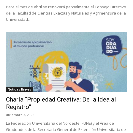
Para el mes de abril se renovará parcialmente el Consejo Directivo
de la Facultad de Ciencias Exactas y Naturales y Agrimensura de la
Universidad...
Noticias Breves
Charla “Propiedad Creativa: De la Idea al
Registro”
diciembre 3, 2025
La Federación Universitaria del Nordeste (FUNE) y el Área de
Graduados de la Secretaría General de Extensión Universitaria de