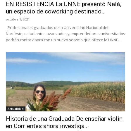
EN RESISTENCIA La UNNE presentó Nalá,
un espacio de coworking destinado...
octubre 1, 2021
Profesionales graduados de la Universidad Nacional del
Nordeste, estudiantes avanzados y emprendedores universitarios
podrán contar ahora con un nuevo servicio que ofrece la UNNE....
Actualidad
Historia de una Graduada De enseñar violín
en Corrientes ahora investiga...