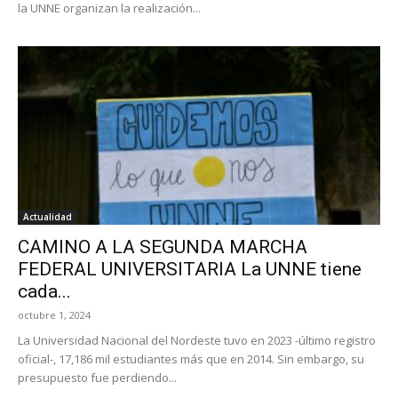
la UNNE organizan la realización...
Actualidad
CAMINO A LA SEGUNDA MARCHA
FEDERAL UNIVERSITARIA La UNNE tiene
cada...
octubre 1, 2024
La Universidad Nacional del Nordeste tuvo en 2023 -último registro
oficial-, 17,186 mil estudiantes más que en 2014. Sin embargo, su
presupuesto fue perdiendo...