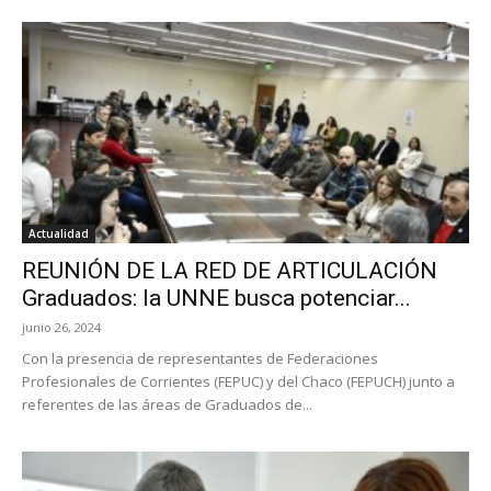
Actualidad
REUNIÓN DE LA RED DE ARTICULACIÓN
Graduados: la UNNE busca potenciar...
junio 26, 2024
Con la presencia de representantes de Federaciones
Profesionales de Corrientes (FEPUC) y del Chaco (FEPUCH) junto a
referentes de las áreas de Graduados de...