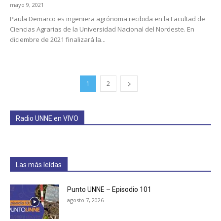
mayo 9, 2021
Paula Demarco es ingeniera agrónoma recibida en la Facultad de
Ciencias Agrarias de la Universidad Nacional del Nordeste. En
diciembre de 2021 finalizará la...
1
2
Radio UNNE en VIVO
Las más leídas
Punto UNNE – Episodio 101
agosto 7, 2026