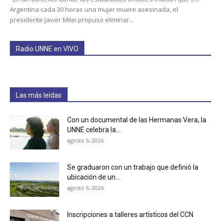
Argentina cada 30 horas una mujer muere asesinada, el
presidente Javier Milei propuso eliminar...
Radio UNNE en VIVO
Las más leídas
Con un documental de las Hermanas Vera, la
UNNE celebra la...
agosto 6, 2026
Se graduaron con un trabajo que definió la
ubicación de un...
agosto 6, 2026
Inscripciones a talleres artísticos del CCN