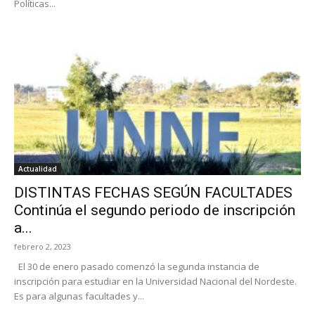
Políticas...
Actualidad
DISTINTAS FECHAS SEGÚN FACULTADES
Continúa el segundo periodo de inscripción
a...
febrero 2, 2023
El 30 de enero pasado comenzó la segunda instancia de
inscripción para estudiar en la Universidad Nacional del Nordeste.
Es para algunas facultades y...