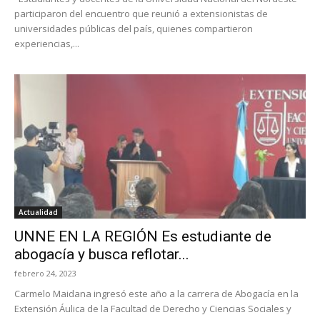
participaron del encuentro que reunió a extensionistas de
universidades públicas del país, quienes compartieron
experiencias,...
Actualidad
UNNE EN LA REGIÓN Es estudiante de
abogacía y busca reflotar...
febrero 24, 2023
Carmelo Maidana ingresó este año a la carrera de Abogacía en la
Extensión Áulica de la Facultad de Derecho y Ciencias Sociales y