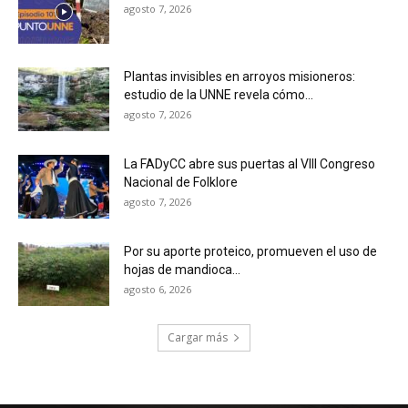
agosto 7, 2026
Plantas invisibles en arroyos misioneros:
estudio de la UNNE revela cómo...
agosto 7, 2026
La FADyCC abre sus puertas al VIII Congreso
Nacional de Folklore
agosto 7, 2026
Por su aporte proteico, promueven el uso de
hojas de mandioca...
agosto 6, 2026
Cargar más