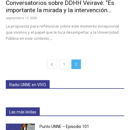
Conversatorios sobre DDHH Veiravé: “Es
importante la mirada y la intervención...
septiembre 17, 2020
La propuesta para reflexionar sobre este momento excepcional
que vivimos y el papel que le toca desempeñar a la Universidad
Pública en este contexto,...
1
2
Radio UNNE en VIVO
Las más leídas
Punto UNNE – Episodio 101