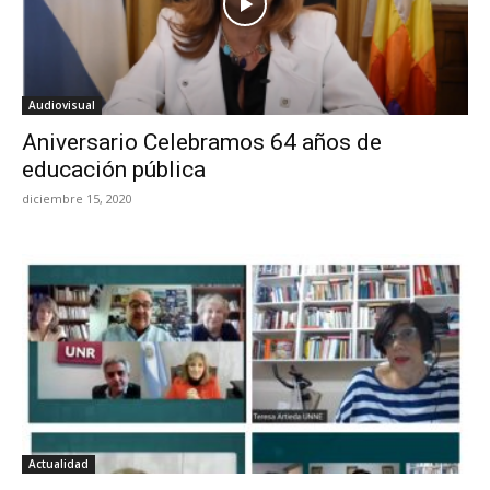
Audiovisual
Aniversario Celebramos 64 años de
educación pública
diciembre 15, 2020
Actualidad