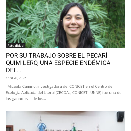
Actualidad
POR SU TRABAJO SOBRE EL PECARÍ
QUIMILERO, UNA ESPECIE ENDÉMICA
DEL...
abril 28, 2022
Micaela Camino, investigadora del CONICET en el Centro de
Ecología Aplicada del Litoral (CECOAL, CONICET - UNNE) fue una de
las ganadoras de los...