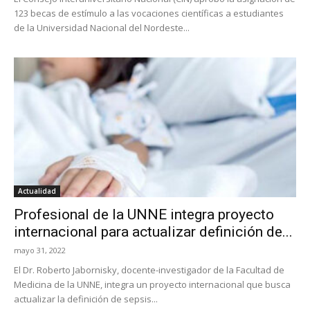
123 becas de estímulo a las vocaciones científicas a estudiantes
de la Universidad Nacional del Nordeste...
Actualidad
Profesional de la UNNE integra proyecto
internacional para actualizar definición de...
mayo 31, 2022
El Dr. Roberto Jabornisky, docente-investigador de la Facultad de
Medicina de la UNNE, integra un proyecto internacional que busca
actualizar la definición de sepsis...