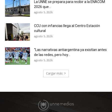
La UNNE se prepara para recibir a la ENACOM
2026 que...
agosto 5, 2026
CCU con infancias llega al Centro Estación
cultural
agosto 5, 2026
“Las narrativas antiargentina ya existían antes
de las redes, pero hoy...
agosto 5, 2026
Cargar más