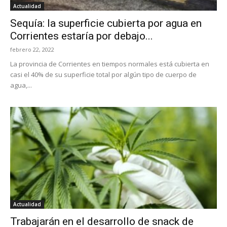
Actualidad
Sequía: la superficie cubierta por agua en
Corrientes estaría por debajo...
febrero 22, 2022
La provincia de Corrientes en tiempos normales está cubierta en
casi el 40% de su superficie total por algún tipo de cuerpo de
agua,...
Actualidad
Trabajarán en el desarrollo de snack de