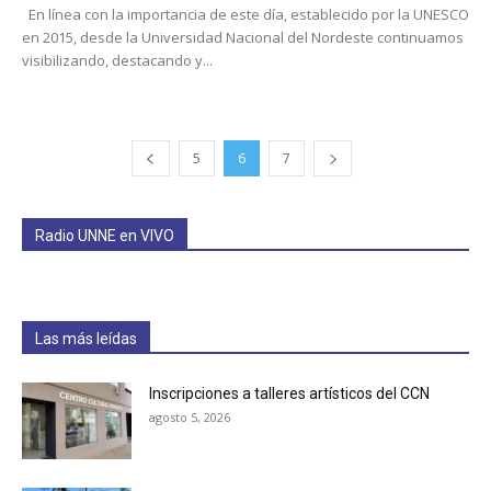
En línea con la importancia de este día, establecido por la UNESCO
en 2015, desde la Universidad Nacional del Nordeste continuamos
visibilizando, destacando y...
5
6
7
Radio UNNE en VIVO
Las más leídas
Inscripciones a talleres artísticos del CCN
agosto 5, 2026