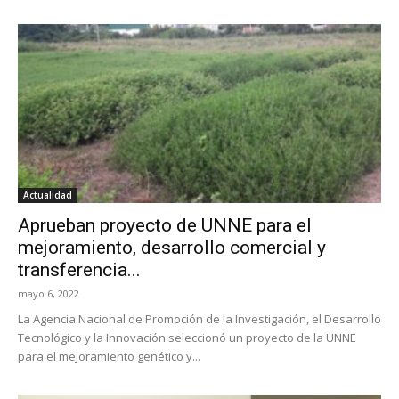
Actualidad
Aprueban proyecto de UNNE para el
mejoramiento, desarrollo comercial y
transferencia...
mayo 6, 2022
La Agencia Nacional de Promoción de la Investigación, el Desarrollo
Tecnológico y la Innovación seleccionó un proyecto de la UNNE
para el mejoramiento genético y...