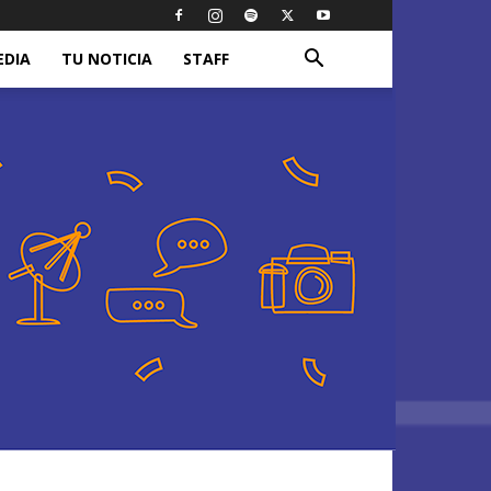
EDIA
TU NOTICIA
STAFF