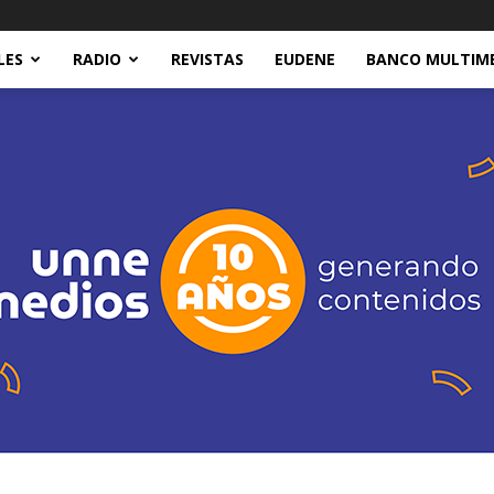
LES
RADIO
REVISTAS
EUDENE
BANCO MULTIM