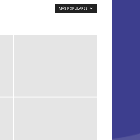
MÁS POPULARES