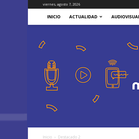
viernes, agosto 7, 2026
INICIO
ACTUALIDAD
AUDIOVISUA
Inicio
Destacado 2