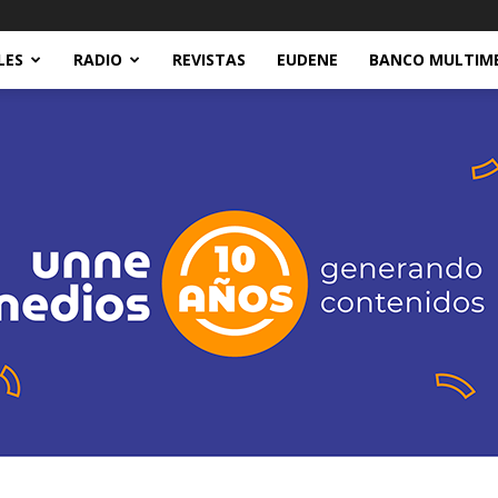
LES
RADIO
REVISTAS
EUDENE
BANCO MULTIM