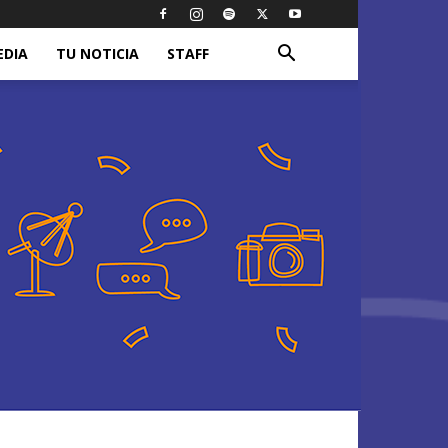
EDIA
TU NOTICIA
STAFF