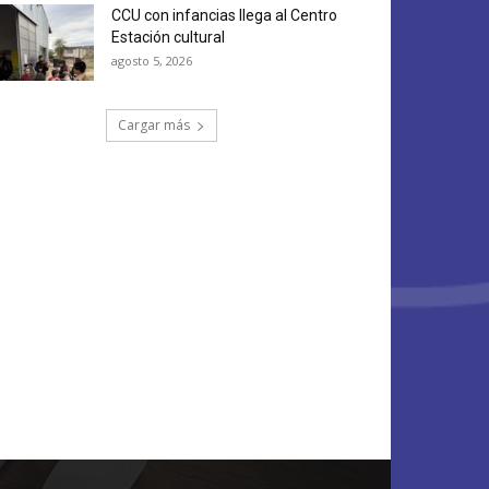
CCU con infancias llega al Centro
Estación cultural
agosto 5, 2026
Cargar más