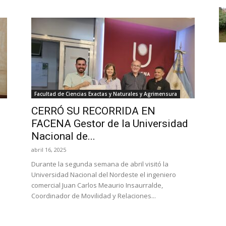
Facultad de Ciencias Exactas y Naturales y Agrimensura
CERRÓ SU RECORRIDA EN
FACENA Gestor de la Universidad
Nacional de...
abril 16, 2025
Durante la segunda semana de abril visitó la
Universidad Nacional del Nordeste el ingeniero
comercial Juan Carlos Meaurio Insaurralde,
Coordinador de Movilidad y Relaciones...