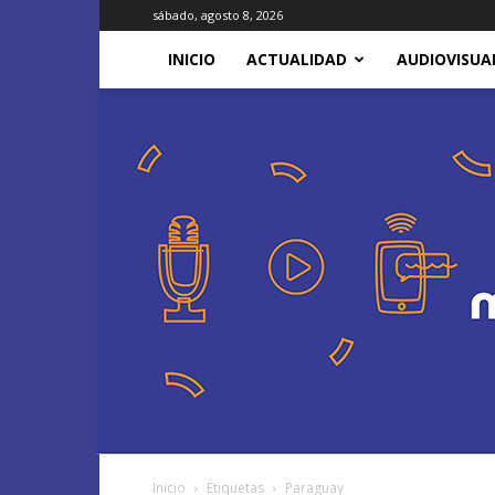
sábado, agosto 8, 2026
INICIO
ACTUALIDAD
AUDIOVISUA
Inicio
Etiquetas
Paraguay