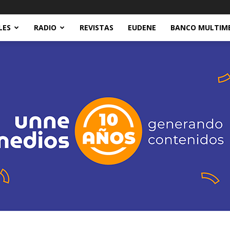
LES
RADIO
REVISTAS
EUDENE
BANCO MULTIM