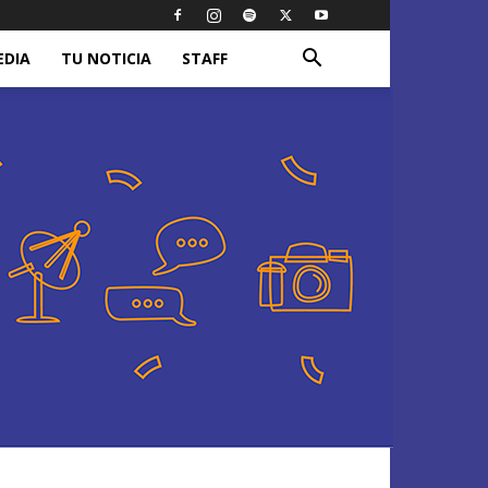
EDIA
TU NOTICIA
STAFF