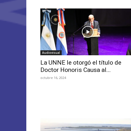
Audiovisual
La UNNE le otorgó el título de
Doctor Honoris Causa al...
octubre 16, 2024