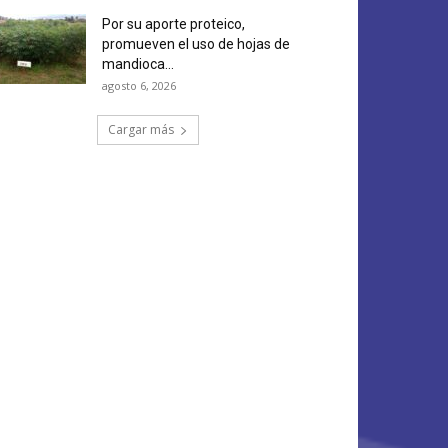
Por su aporte proteico,
promueven el uso de hojas de
mandioca...
agosto 6, 2026
Cargar más