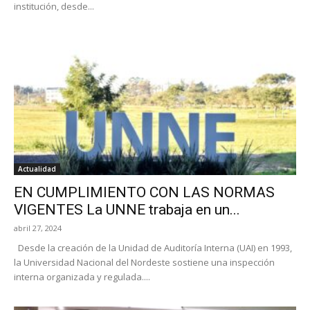
institución, desde...
Actualidad
EN CUMPLIMIENTO CON LAS NORMAS
VIGENTES La UNNE trabaja en un...
abril 27, 2024
Desde la creación de la Unidad de Auditoría Interna (UAI) en 1993,
la Universidad Nacional del Nordeste sostiene una inspección
interna organizada y regulada....