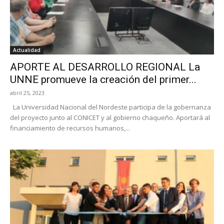
Actualidad
APORTE AL DESARROLLO REGIONAL La
UNNE promueve la creación del primer...
abril 25, 2023
La Universidad Nacional del Nordeste participa de la gobernanza
del proyecto junto al CONICET y al gobierno chaqueño. Aportará al
financiamiento de recursos humanos,...