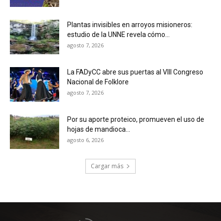
Plantas invisibles en arroyos misioneros:
estudio de la UNNE revela cómo...
agosto 7, 2026
La FADyCC abre sus puertas al VIII Congreso
Nacional de Folklore
agosto 7, 2026
Por su aporte proteico, promueven el uso de
hojas de mandioca...
agosto 6, 2026
Cargar más