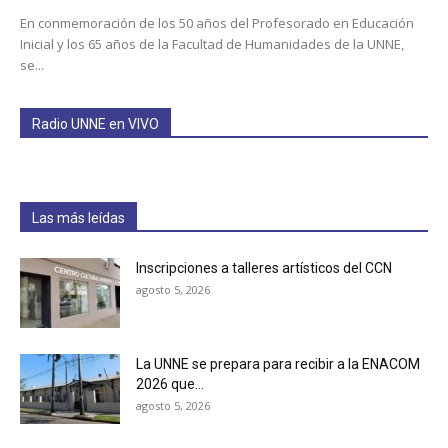
En conmemoración de los 50 años del Profesorado en Educación
Inicial y los 65 años de la Facultad de Humanidades de la UNNE,
se...
Radio UNNE en VIVO
Las más leídas
Inscripciones a talleres artísticos del CCN
agosto 5, 2026
La UNNE se prepara para recibir a la ENACOM
2026 que...
agosto 5, 2026