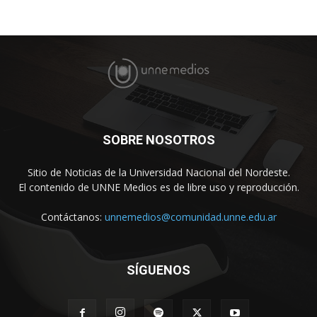
SOBRE NOSOTROS
Sitio de Noticias de la Universidad Nacional del Nordeste.
El contenido de UNNE Medios es de libre uso y reproducción.
Contáctanos:
unnemedios@comunidad.unne.edu.ar
SÍGUENOS