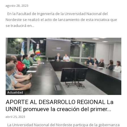
agosto 28, 2023
En la Facultad de Ingeniería de la Universidad Nacional del
Nordeste se realizó el acto de lanzamiento de esta iniciativa que
se traducirá en...
Actualidad
APORTE AL DESARROLLO REGIONAL La
UNNE promueve la creación del primer...
abril 25, 2023
La Universidad Nacional del Nordeste participa de la gobernanza