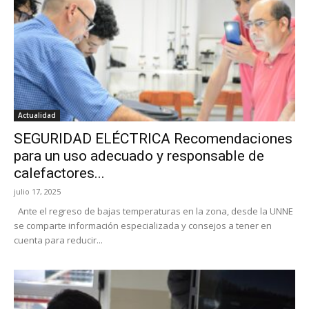
Actualidad
SEGURIDAD ELÉCTRICA Recomendaciones
para un uso adecuado y responsable de
calefactores...
julio 17, 2025
Ante el regreso de bajas temperaturas en la zona, desde la UNNE
se comparte información especializada y consejos a tener en
cuenta para reducir...