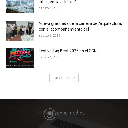
inteligencia artificial”
agosto 6, 2026
Nueva graduada de la carrera de Arquitectura,
con el acompañamiento del...
agosto 6, 2026
Festival Big Beat 2026 en el CCN
agosto 6, 2026
Cargar más