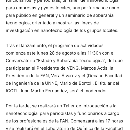
funcionarios y periodistas, un taller de nanotecnología
para empresas y pymes locales, una performance nano
para público en general y un seminario de soberanía
tecnológica, orientado a mostrar las líneas de
investigación en nanotecnología de los grupos locales.
Tras el lanzamiento, el programa de actividades
comienza este lunes 28 de agosto a las 11:30h con el
Conversatorio “Estado y Soberanía Tecnológica”, del que
participarán el Presidente de VENG, Marcos Actis; la
Presidenta de la FAN, Vera Álvarez y el (Decano Facultad
de Ingeniería de la UNNE, Mario de Bortoli. El titular del
ICCTI, Juan Martín Fernández, será el moderador.
Por la tarde, se realizará un Taller de introducción a la
nanotecnología, para periodistas y funcionarios a cargo
de los profesionales de la FAN. Comenzará a las 17 horas
y se realizará en el Laboratorio de Química de la Facultad