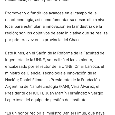
Promover y difundir los avances en el campo de la
nanotecnología, así como fomentar su desarrollo a nivel
local para estimular la innovación en la industria de la
región; son los objetivos de esta iniciativa que se realiza
por primera vez en la provincia del Chaco.
Este lunes, en el Salón de la Reforma de la Facultad de
Ingeniería de la UNNE, se realizó el lanzamiento,
encabezado por el rector de la UNNE, Omar Larroza; el
ministro de Ciencia, Tecnología e Innovación de la
Nación; Daniel Filmus, la Presidenta de la Fundación
Argentina de Nanotecnología (FAN), Vera Álvarez, el
Presidente del ICCTI, Juan Martín Fernández y Sergio
Lapertosa del equipo de gestión del instituto.
“Es un honor recibir al ministro Daniel Fimus, que haya