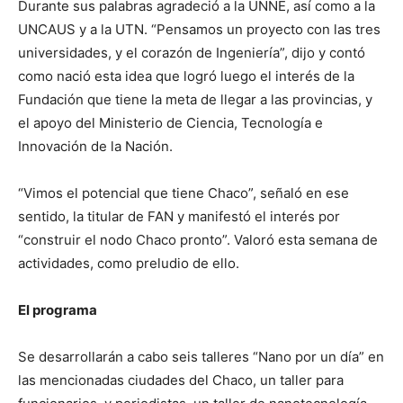
Durante sus palabras agradeció a la UNNE, así como a la
UNCAUS y a la UTN. “Pensamos un proyecto con las tres
universidades, y el corazón de Ingeniería”, dijo y contó
como nació esta idea que logró luego el interés de la
Fundación que tiene la meta de llegar a las provincias, y
el apoyo del Ministerio de Ciencia, Tecnología e
Innovación de la Nación.
“Vimos el potencial que tiene Chaco”, señaló en ese
sentido, la titular de FAN y manifestó el interés por
“construir el nodo Chaco pronto”. Valoró esta semana de
actividades, como preludio de ello.
El programa
Se desarrollarán a cabo seis talleres “Nano por un día” en
las mencionadas ciudades del Chaco, un taller para