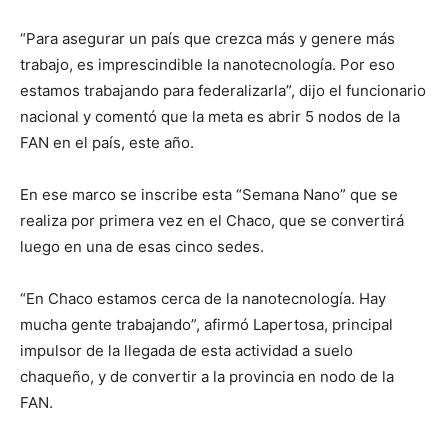
“Para asegurar un país que crezca más y genere más
trabajo, es imprescindible la nanotecnología. Por eso
estamos trabajando para federalizarla”, dijo el funcionario
nacional y comentó que la meta es abrir 5 nodos de la
FAN en el país, este año.
En ese marco se inscribe esta “Semana Nano” que se
realiza por primera vez en el Chaco, que se convertirá
luego en una de esas cinco sedes.
“En Chaco estamos cerca de la nanotecnología. Hay
mucha gente trabajando”, afirmó Lapertosa, principal
impulsor de la llegada de esta actividad a suelo
chaqueño, y de convertir a la provincia en nodo de la
FAN.