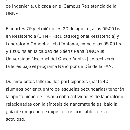
de Ingeniería, ubicada en el Campus Resistencia de la
UNNE.
El martes 29 y el miércoles 30 de agosto, a las 09:00 hs
en Resistencia (UTN – Facultad Regional Resistencia) y
Laboratorio Conectar Lab (Fontana), como a las 08:00 hs
y 10:00 hs en la ciudad de Sáenz Peña (UNCAus
Universidad Nacional del Chaco Austral) se realizarán
talleres bajo el programa Nano por un Día de la FAN.
Durante estos talleres, los participantes (hasta 40
alumnos por encuentro de escuelas secundarias) tendrán
la oportunidad de llevar a cabo actividades de laboratorio
relacionadas con la síntesis de nanomateriales, bajo la
guía de un grupo de expertos responsables de la
actividad.