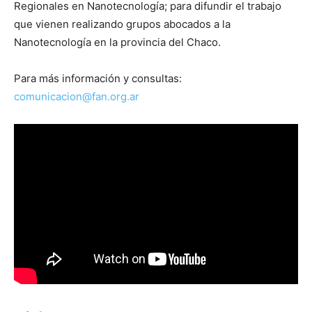
Regionales en Nanotecnología; para difundir el trabajo
que vienen realizando grupos abocados a la
Nanotecnología en la provincia del Chaco.
Para más información y consultas:
comunicacion@fan.org.ar