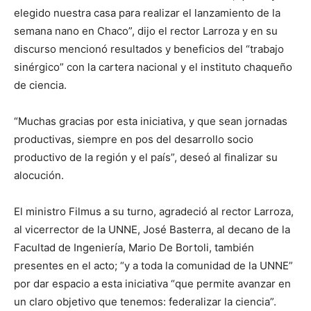
elegido nuestra casa para realizar el lanzamiento de la
semana nano en Chaco”, dijo el rector Larroza y en su
discurso mencionó resultados y beneficios del “trabajo
sinérgico” con la cartera nacional y el instituto chaqueño
de ciencia.
“Muchas gracias por esta iniciativa, y que sean jornadas
productivas, siempre en pos del desarrollo socio
productivo de la región y el país”, deseó al finalizar su
alocución.
El ministro Filmus a su turno, agradeció al rector Larroza,
al vicerrector de la UNNE, José Basterra, al decano de la
Facultad de Ingeniería, Mario De Bortoli, también
presentes en el acto; “y a toda la comunidad de la UNNE”
por dar espacio a esta iniciativa “que permite avanzar en
un claro objetivo que tenemos: federalizar la ciencia”.