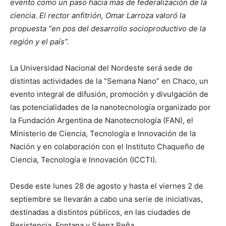
evento como un paso hacia más de federalización de la
ciencia. El rector anfitrión, Omar Larroza valoró la
propuesta “en pos del desarrollo socioproductivo de la
región y el país”.
La Universidad Nacional del Nordeste será sede de
distintas actividades de la “Semana Nano” en Chaco, un
evento integral de difusión, promoción y divulgación de
las potencialidades de la nanotecnología organizado por
la Fundación Argentina de Nanotecnología (FAN), el
Ministerio de Ciencia, Tecnología e Innovación de la
Nación y en colaboración con el Instituto Chaqueño de
Ciencia, Tecnología e Innovación (ICCTI).
Desde este lunes 28 de agosto y hasta el viernes 2 de
septiembre se llevarán a cabo una serie de iniciativas,
destinadas a distintos públicos, en las ciudades de
Resistencia, Fontana y Sáenz Peña.