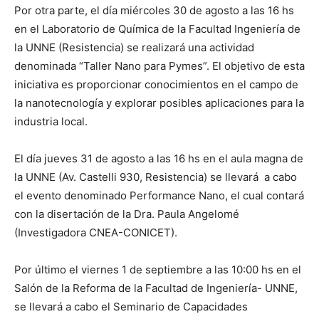
Por otra parte, el día miércoles 30 de agosto a las 16 hs
en el Laboratorio de Química de la Facultad Ingeniería de
la UNNE (Resistencia) se realizará una actividad
denominada “Taller Nano para Pymes”. El objetivo de esta
iniciativa es proporcionar conocimientos en el campo de
la nanotecnología y explorar posibles aplicaciones para la
industria local.
El día jueves 31 de agosto a las 16 hs en el aula magna de
la UNNE (Av. Castelli 930, Resistencia) se llevará a cabo
el evento denominado Performance Nano, el cual contará
con la disertación de la Dra. Paula Angelomé
(Investigadora CNEA-CONICET).
Por último el viernes 1 de septiembre a las 10:00 hs en el
Salón de la Reforma de la Facultad de Ingeniería- UNNE,
se llevará a cabo el Seminario de Capacidades