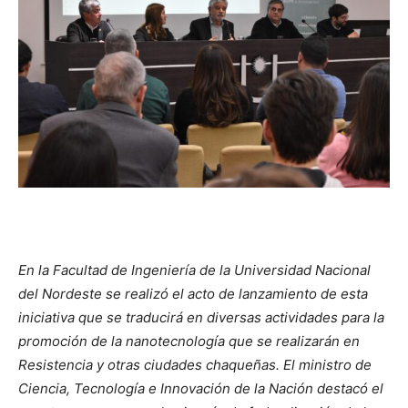
En la Facultad de Ingeniería de la Universidad Nacional
del Nordeste se realizó el acto de lanzamiento de esta
iniciativa que se traducirá en diversas actividades para la
promoción de la nanotecnología que se realizarán en
Resistencia y otras ciudades chaqueñas. El ministro de
Ciencia, Tecnología e Innovación de la Nación destacó el