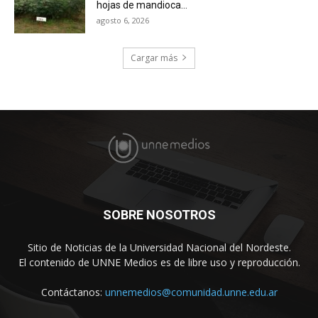
hojas de mandioca...
agosto 6, 2026
Cargar más
SOBRE NOSOTROS
Sitio de Noticias de la Universidad Nacional del Nordeste.
El contenido de UNNE Medios es de libre uso y reproducción.
Contáctanos:
unnemedios@comunidad.unne.edu.ar