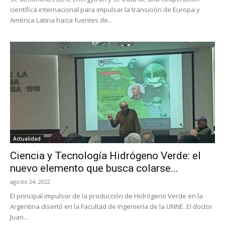
científica internacional para impulsar la transición de Europa y
América Latina hacia fuentes de...
Actualidad
Ciencia y Tecnología Hidrógeno Verde: el
nuevo elemento que busca colarse...
agosto 24, 2022
El principal impulsor de la producción de Hidrógeno Verde en la
Argentina disertó en la Facultad de Ingeniería de la UNNE. El doctor
Juan...