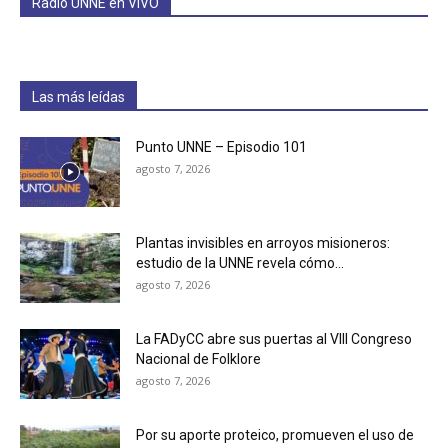
Radio UNNE en VIVO
Las más leídas
Punto UNNE – Episodio 101
agosto 7, 2026
Plantas invisibles en arroyos misioneros:
estudio de la UNNE revela cómo...
agosto 7, 2026
La FADyCC abre sus puertas al VIII Congreso
Nacional de Folklore
agosto 7, 2026
Por su aporte proteico, promueven el uso de