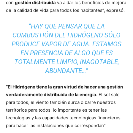
con
gestión distribuida
va a dar los beneficios de mejora
de la calidad de vida para todos los habitantes”, expresó.
“HAY QUE PENSAR QUE LA
COMBUSTIÓN DEL HIDRÓGENO SÓLO
PRODUCE VAPOR DE AGUA. ESTAMOS
EN PRESENCIA DE ALGO QUE ES
TOTALMENTE LIMPIO, INAGOTABLE,
ABUNDANTE…”
“El Hidrógeno tiene la gran virtud de hacer una gestión
verdaderamente distribuida de la energía.
El sol sale
para todos, el viento también surca o barre nuestros
territorios para todos, lo importante es tener las
tecnologías y las capacidades tecnológicas financieras
para hacer las instalaciones que correspondan”.