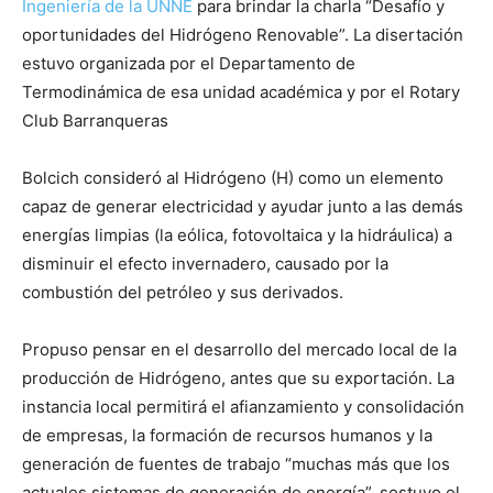
Ingeniería de la UNNE
para brindar la charla “Desafío y
oportunidades del Hidrógeno Renovable”. La disertación
estuvo organizada por el Departamento de
Termodinámica de esa unidad académica y por el Rotary
Club Barranqueras
Bolcich consideró al Hidrógeno (H) como un elemento
capaz de generar electricidad y ayudar junto a las demás
energías limpias (la eólica, fotovoltaica y la hidráulica) a
disminuir el efecto invernadero, causado por la
combustión del petróleo y sus derivados.
Propuso pensar en el desarrollo del mercado local de la
producción de Hidrógeno, antes que su exportación. La
instancia local permitirá el afianzamiento y consolidación
de empresas, la formación de recursos humanos y la
generación de fuentes de trabajo “muchas más que los
actuales sistemas de generación de energía”, sostuvo el