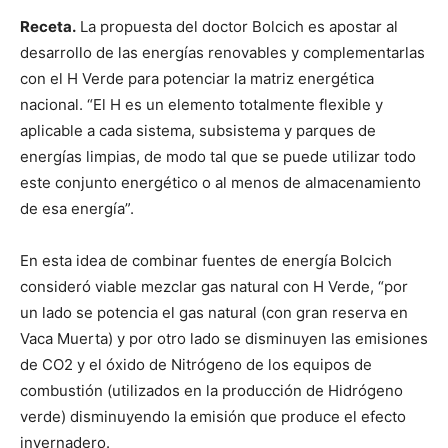
Receta.
La propuesta del doctor Bolcich es apostar al
desarrollo de las energías renovables y complementarlas
con el H Verde para potenciar la matriz energética
nacional. “El H es un elemento totalmente flexible y
aplicable a cada sistema, subsistema y parques de
energías limpias, de modo tal que se puede utilizar todo
este conjunto energético o al menos de almacenamiento
de esa energía”.
En esta idea de combinar fuentes de energía Bolcich
consideró viable mezclar gas natural con H Verde, “por
un lado se potencia el gas natural (con gran reserva en
Vaca Muerta) y por otro lado se disminuyen las emisiones
de CO2 y el óxido de Nitrógeno de los equipos de
combustión (utilizados en la producción de Hidrógeno
verde) disminuyendo la emisión que produce el efecto
invernadero.