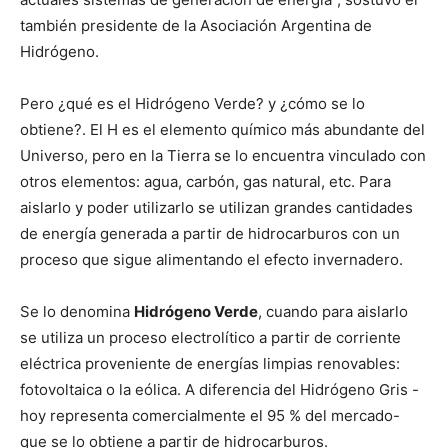
también presidente de la Asociación Argentina de
Hidrógeno.
Pero ¿qué es el Hidrógeno Verde? y ¿cómo se lo
obtiene?. El H es el elemento químico más abundante del
Universo, pero en la Tierra se lo encuentra vinculado con
otros elementos: agua, carbón, gas natural, etc. Para
aislarlo y poder utilizarlo se utilizan grandes cantidades
de energía generada a partir de hidrocarburos con un
proceso que sigue alimentando el efecto invernadero.
Se lo denomina
Hidrógeno Verde
, cuando para aislarlo
se utiliza un proceso electrolítico a partir de corriente
eléctrica proveniente de energías limpias renovables:
fotovoltaica o la eólica. A diferencia del Hidrógeno Gris -
hoy representa comercialmente el 95 % del mercado-
que se lo obtiene a partir de hidrocarburos.