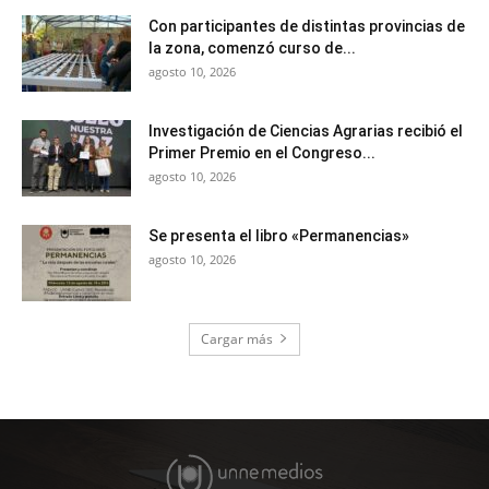
Con participantes de distintas provincias de
la zona, comenzó curso de...
agosto 10, 2026
Investigación de Ciencias Agrarias recibió el
Primer Premio en el Congreso...
agosto 10, 2026
Se presenta el libro «Permanencias»
agosto 10, 2026
Cargar más