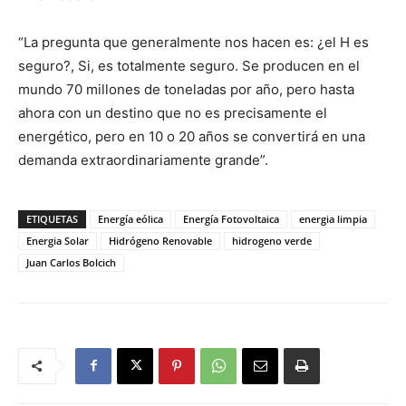
“La pregunta que generalmente nos hacen es: ¿el H es
seguro?, Si, es totalmente seguro. Se producen en el
mundo 70 millones de toneladas por año, pero hasta
ahora con un destino que no es precisamente el
energético, pero en 10 o 20 años se convertirá en una
demanda extraordinariamente grande”.
ETIQUETAS
Energía eólica
Energía Fotovoltaica
energia limpia
Energia Solar
Hidrógeno Renovable
hidrogeno verde
Juan Carlos Bolcich