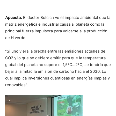
Apuesta.
El doctor Bolcich ve el impacto ambiental que la
matriz energética e industrial causa al planeta como la
principal fuerza impulsora para volcarse a la producción
de H verde.
“Si uno viera la brecha entre las emisiones actuales de
CO2 y lo que se debiera emitir para que la temperatura
global del planeta no supere el 1,5ºC…2ºC, se tendría que
bajar a la mitad la emisión de carbono hacia el 2030. Lo
cual implica inversiones cuantiosas en energías limpias y
renovables”.