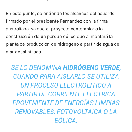
En este punto, se entiende los alcances del acuerdo
firmado por el presidente Fernandez con la firma
australiana, ya que el proyecto contemplaría la
construcción de un parque eólico que alimentará la
planta de producción de hidrógeno a partir de agua de
mar desalinizada.
SE LO DENOMINA
HIDRÓGENO VERDE
,
CUANDO PARA AISLARLO SE UTILIZA
UN PROCESO ELECTROLÍTICO A
PARTIR DE CORRIENTE ELÉCTRICA
PROVENIENTE DE ENERGÍAS LIMPIAS
RENOVABLES: FOTOVOLTAICA O LA
EÓLICA.