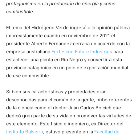
protagonismo en la producción de energía y como
combustible.
El tema del Hidrógeno Verde ingresó a la opinión pública
imprevistamente cuando en noviembre de 2021 el
presidente Alberto Fernández cerraba un acuerdo con la
empresa australiana
Fortescue Future Industries
para
establecer una planta en Río Negro y convertir a esta
provincia patagónica en un polo de exportación mundial
de ese combustible.
Si bien sus características y propiedades eran
desconocidas para el común de la gente, hubo referentes
de la ciencia como el doctor Juan Carlos Bolcich que
dedicó gran parte de su vida en promover las virtudes de
este elemento. Este físico e ingeniero, ex Director del
Instituto Balseiro
, estuvo presente en la
Facultad de