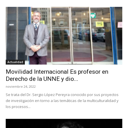
Actualidad
Movilidad Internacional Es profesor en
Derecho de la UNNE y dio...
noviembre 24, 2022
Se trata del Dr. Sergio López Pereyra conocido por sus proyectos
de investigación en torno a las temáticas de la multiculturalidad y
los procesos...