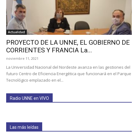
Actualidad
PROYECTO DE LA UNNE, EL GOBIERNO DE
CORRIENTES Y FRANCIA La...
noviembre 11, 2021
La Universidad Nacional del Nordeste avanza en las gestiones del
futuro Centro de Eficiencia Energética que funcionará en el Parque
Tecnológico emplazado en el...
Radio UNNE en VIVO
Las más leídas