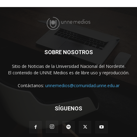
SOBRE NOSOTROS
Sitio de Noticias de la Universidad Nacional del Nordeste.
El contenido de UNNE Medios es de libre uso y reproducción.
Contáctanos:
unnemedios@comunidad.unne.edu.ar
SÍGUENOS