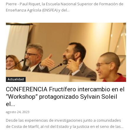
Pierre - Paul Riquet, la Escuela Nacional Superior de Formación de
Enseñanza Agrícola (ENSFEA) y del...
Actualidad
CONFERENCIA Fructífero intercambio en el
“Workshop” protagonizado Sylvain Soleil
el...
agosto 24, 2023
Desde las experiencias de investigaciones junto a comunidades
de Costa de Marfil, al rol del Estado y la justicia en el seno de las...