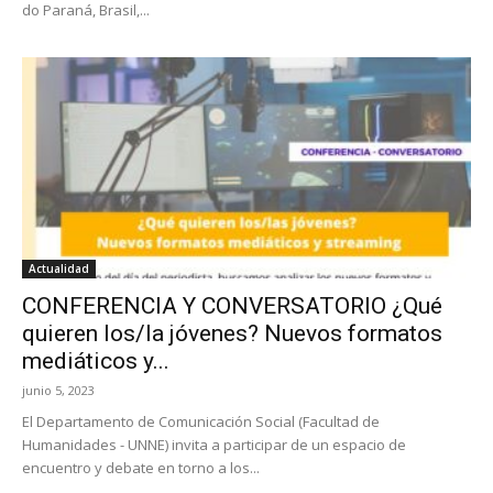
do Paraná, Brasil,...
Actualidad
CONFERENCIA Y CONVERSATORIO ¿Qué
quieren los/la jóvenes? Nuevos formatos
mediáticos y...
junio 5, 2023
El Departamento de Comunicación Social (Facultad de
Humanidades - UNNE) invita a participar de un espacio de
encuentro y debate en torno a los...