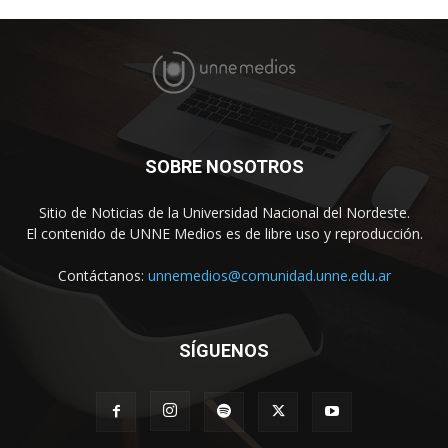
SOBRE NOSOTROS
Sitio de Noticias de la Universidad Nacional del Nordeste.
El contenido de UNNE Medios es de libre uso y reproducción.
Contáctanos:
unnemedios@comunidad.unne.edu.ar
SÍGUENOS