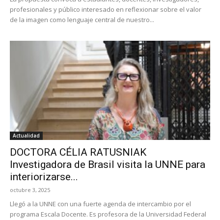
profesionales y público interesado en reflexionar sobre el valor
de la imagen como lenguaje central de nuestro...
Actualidad
DOCTORA CÉLIA RATUSNIAK
Investigadora de Brasil visita la UNNE para
interiorizarse...
octubre 3, 2025
Llegó a la UNNE con una fuerte agenda de intercambio por el
programa Escala Docente. Es profesora de la Universidad Federal