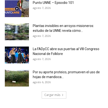
Punto UNNE – Episodio 101
agosto 7, 2026
Plantas invisibles en arroyos misioneros:
estudio de la UNNE revela cómo...
agosto 7, 2026
La FADyCC abre sus puertas al VIII Congreso
Nacional de Folklore
agosto 7, 2026
Por su aporte proteico, promueven el uso de
hojas de mandioca...
agosto 6, 2026
Cargar más