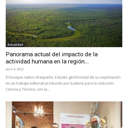
Actualidad
Panorama actual del impacto de la
actividad humana en la región...
abril 4, 2022
El bosque nativo chaqueño. Estudio geoforestal de su explotación
es un trabajo editorial producido por Eudene para la colección
Ciencia y Técnica, con la...