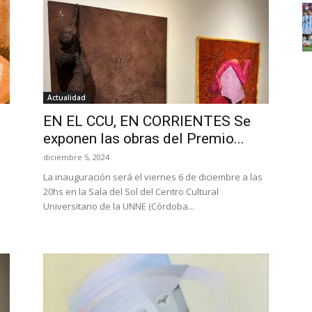
Actualidad
EN EL CCU, EN CORRIENTES Se
exponen las obras del Premio...
diciembre 5, 2024
La inauguración será el viernes 6 de diciembre a las
20hs en la Sala del Sol del Centro Cultural
a
Universitario de la UNNE (Córdoba...