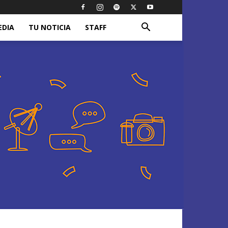
EDIA
TU NOTICIA
STAFF