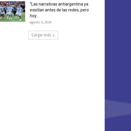
“Las narrativas antiargentina ya
existían antes de las redes, pero
hoy...
agosto 5, 2026
Cargar más