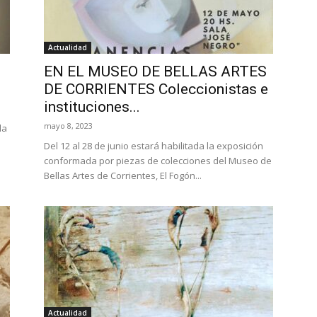
Actualidad
EN EL MUSEO DE BELLAS ARTES
DE CORRIENTES Coleccionistas e
instituciones...
mayo 8, 2023
la
Del 12 al 28 de junio estará habilitada la exposición
conformada por piezas de colecciones del Museo de
Bellas Artes de Corrientes, El Fogón...
Actualidad