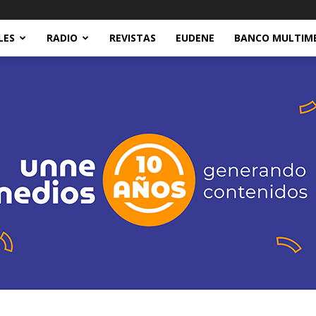
LES
RADIO
REVISTAS
EUDENE
BANCO MULTIM