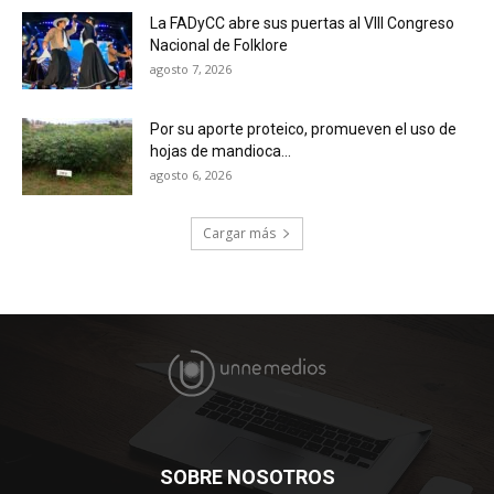
La FADyCC abre sus puertas al VIII Congreso
Nacional de Folklore
agosto 7, 2026
Por su aporte proteico, promueven el uso de
hojas de mandioca...
agosto 6, 2026
Cargar más
SOBRE NOSOTROS