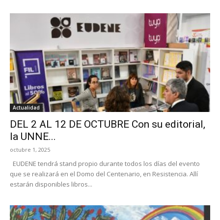
Actualidad
DEL 2 AL 12 DE OCTUBRE Con su editorial,
la UNNE...
octubre 1, 2025
EUDENE tendrá stand propio durante todos los días del evento
que se realizará en el Domo del Centenario, en Resistencia. Allí
estarán disponibles libros...