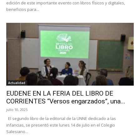
edición de este importante evento con libros físicos y digitales,
beneficios para...
Actualidad
EUDENE EN LA FERIA DEL LIBRO DE
CORRIENTES “Versos engarzados”, una...
julio 10, 2025
El segundo libro de la editorial de la UNNE dedicado a las
infancias, se presentó este lunes 14 de julio en el Colegio
Salesiano...