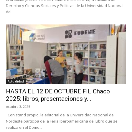
Derecho y Ciencias Sociales y Políticas de la Universidad Nacional
del...
Actualidad
HASTA EL 12 DE OCTUBRE FIL Chaco
2025: libros, presentaciones y...
octubre 3, 2025
Con stand propio, la editorial de la Universidad Nacional del
Nordeste participa de la Feria Iberoamericana del Libro que se
realiza en el Domo...