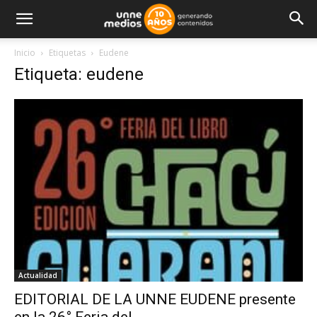
Inicio
Etiquetas
Eudene
Etiqueta: eudene
Actualidad
EDITORIAL DE LA UNNE EUDENE presente