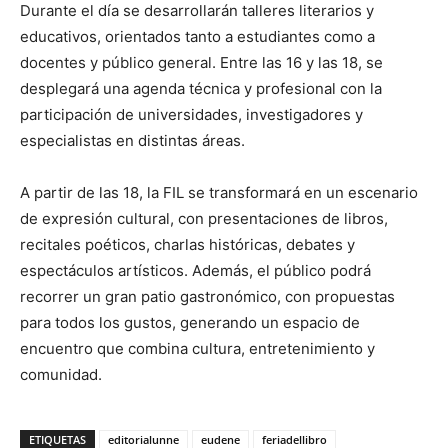
Durante el día se desarrollarán talleres literarios y
educativos, orientados tanto a estudiantes como a
docentes y público general. Entre las 16 y las 18, se
desplegará una agenda técnica y profesional con la
participación de universidades, investigadores y
especialistas en distintas áreas.
A partir de las 18, la FIL se transformará en un escenario
de expresión cultural, con presentaciones de libros,
recitales poéticos, charlas históricas, debates y
espectáculos artísticos. Además, el público podrá
recorrer un gran patio gastronómico, con propuestas
para todos los gustos, generando un espacio de
encuentro que combina cultura, entretenimiento y
comunidad.
ETIQUETAS
editorialunne
eudene
feriadellibro