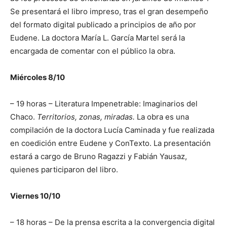
Se presentará el libro impreso, tras el gran desempeño
del formato digital publicado a principios de año por
Eudene. La doctora María L. García Martel será la
encargada de comentar con el público la obra.
Miércoles 8/10
– 19 horas – Literatura Impenetrable: Imaginarios del
Chaco.
Territorios, zonas, miradas.
La obra es una
compilación de la doctora Lucía Caminada y fue realizada
en coedición entre Eudene y ConTexto. La presentación
estará a cargo de Bruno Ragazzi y Fabián Yausaz,
quienes participaron del libro.
Viernes 10/10
– 18 horas – De la prensa escrita a la convergencia digital