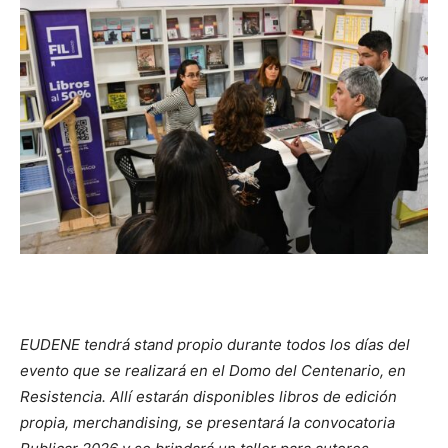
EUDENE tendrá stand propio durante todos los días del
evento que se realizará en el Domo del Centenario, en
Resistencia. Allí estarán disponibles libros de edición
propia, merchandising, se presentará la convocatoria