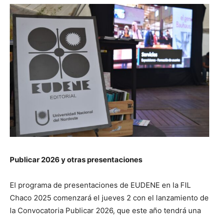
Publicar 2026 y otras presentaciones
El programa de presentaciones de EUDENE en la FIL
Chaco 2025 comenzará el jueves 2 con el lanzamiento de
la Convocatoria Publicar 2026, que este año tendrá una