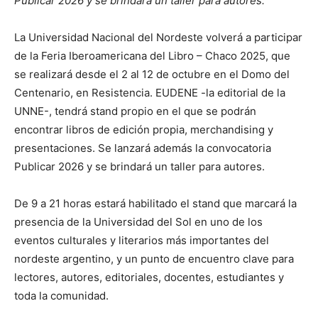
Publicar 2026 y se brindará un taller para autores.
La Universidad Nacional del Nordeste volverá a participar
de la Feria Iberoamericana del Libro – Chaco 2025, que
se realizará desde el 2 al 12 de octubre en el Domo del
Centenario, en Resistencia. EUDENE -la editorial de la
UNNE-, tendrá stand propio en el que se podrán
encontrar libros de edición propia, merchandising y
presentaciones. Se lanzará además la convocatoria
Publicar 2026 y se brindará un taller para autores.
De 9 a 21 horas estará habilitado el stand que marcará la
presencia de la Universidad del Sol en uno de los
eventos culturales y literarios más importantes del
nordeste argentino, y un punto de encuentro clave para
lectores, autores, editoriales, docentes, estudiantes y
toda la comunidad.