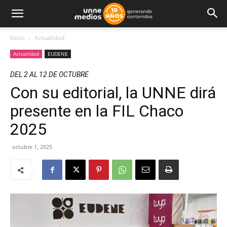
Inicio
Actualidad
Actualidad
EUDENE
DEL 2 AL 12 DE OCTUBRE
Con su editorial, la UNNE dirá
presente en la FIL Chaco
2025
octubre 1, 2025