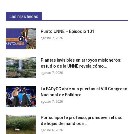
Las más leídas
Punto UNNE – Episodio 101
agosto 7, 2026
Plantas invisibles en arroyos misioneros:
estudio de la UNNE revela cómo...
agosto 7, 2026
La FADyCC abre sus puertas al VIII Congreso
Nacional de Folklore
agosto 7, 2026
Por su aporte proteico, promueven el uso
de hojas de mandioca...
agosto 6, 2026