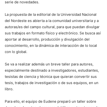
serie de novedades.
La propuesta de la editorial de la Universidad Nacional
del Nordeste es abierta a la comunidad universitaria y a
autoras/es del campo cultural, para que puedan divulgar
sus trabajos en formato físico y electrónico. Se busca así
aportar al desarrollo, producción y divulgación del
conocimiento, en la dinámica de interacción de lo local
con lo global.
Se va a realizar además un breve taller para autores,
especialmente destinado a investigadores, estudiantes,
tesistas de ciencia y técnica que quieran convertir sus
tesis, trabajos de investigación o de sus equipos, en un
libro.
Para ello, el equipo de Eudene preparó un taller sobre