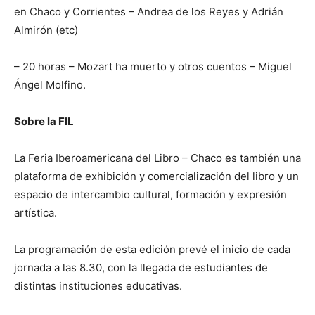
en Chaco y Corrientes – Andrea de los Reyes y Adrián
Almirón (etc)
– 20 horas – Mozart ha muerto y otros cuentos – Miguel
Ángel Molfino.
Sobre la FIL
La Feria Iberoamericana del Libro – Chaco es también una
plataforma de exhibición y comercialización del libro y un
espacio de intercambio cultural, formación y expresión
artística.
La programación de esta edición prevé el inicio de cada
jornada a las 8.30, con la llegada de estudiantes de
distintas instituciones educativas.