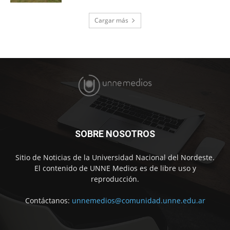
Cargar más
SOBRE NOSOTROS
Sitio de Noticias de la Universidad Nacional del Nordeste.
El contenido de UNNE Medios es de libre uso y
reproducción.
Contáctanos:
unnemedios@comunidad.unne.edu.ar